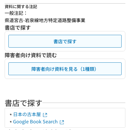
資料に関する注記
一般注記：
県道宮古-岩泉線地方特定道路整備事業
書店で探す
書店で探す
障害者向け資料で読む
障害者向け資料を見る（1種類）
書店で探す
日本の古本屋
Google Book Search