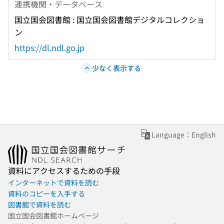
連携機関・データベース
国立国会図書館 : 国立国会図書館デジタルコレクショ
ン
https://dl.ndl.go.jp
少なく表示する
Language：English
資料にアクセスするための手段
インターネットで資料を読む
資料のコピーを入手する
図書館で資料を読む
国立国会図書館ホームページ