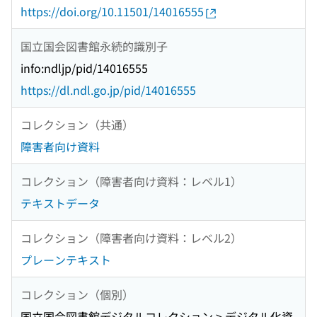
https://doi.org/10.11501/14016555
国立国会図書館永続的識別子
info:ndljp/pid/14016555
https://dl.ndl.go.jp/pid/14016555
コレクション（共通）
障害者向け資料
コレクション（障害者向け資料：レベル1）
テキストデータ
コレクション（障害者向け資料：レベル2）
プレーンテキスト
コレクション（個別）
国立国会図書館デジタルコレクション > デジタル化資