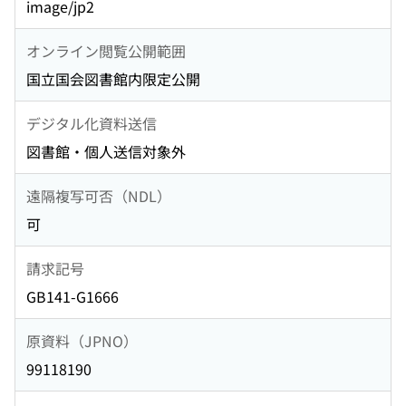
image/jp2
オンライン閲覧公開範囲
国立国会図書館内限定公開
デジタル化資料送信
図書館・個人送信対象外
遠隔複写可否（NDL）
可
請求記号
GB141-G1666
原資料（JPNO）
99118190