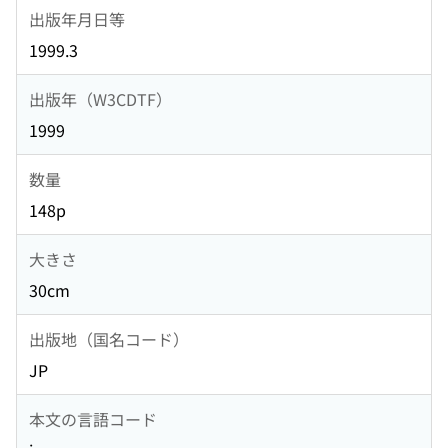
出版年月日等
1999.3
出版年（W3CDTF）
1999
数量
148p
大きさ
30cm
出版地（国名コード）
JP
本文の言語コード