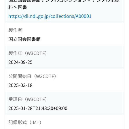
料 > 図書
https://dl.ndl.go.jp/collections/A00001
製作者
国立国会図書館
製作年（W3CDTF）
2024-09-25
公開開始日（W3CDTF）
2025-03-18
受理日（W3CDTF）
2025-01-28T21:43:30+09:00
記録形式（IMT）