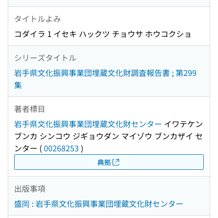
タイトルよみ
コダイラ 1 イセキ ハックツ チョウサ ホウコクショ
シリーズタイトル
岩手県文化振興事業団埋蔵文化財調査報告書 ; 第299
集
著者標目
岩手県文化振興事業団埋蔵文化財センター
イワテケン
ブンカ シンコウ ジギョウダン マイゾウ ブンカザイ セ
ンター
(
00268253
)
典拠
出版事項
盛岡 : 岩手県文化振興事業団埋蔵文化財センター