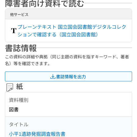
障害者向け資料で読む
他サービス
プレーンテキスト 国立国会図書館デジタルコレク
ションで確認する（国立国会図書館）
書誌情報
この資料の詳細や典拠（同じ主題の資料を指すキーワード、著者
名）等を確認できます。
書誌情報を出力
紙
資料種別
図書
タイトル
小平1遺跡発掘調査報告書