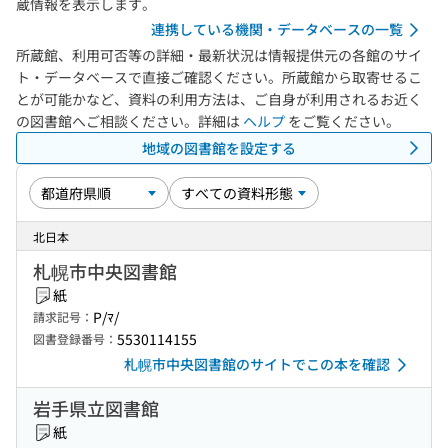
蔵情報を表示します。
連携している機関・データベースの一覧
所蔵館、利用可否等の詳細・最新状況は情報提供元の各館のサイ
ト・データベースで直接ご確認ください。所蔵館から取寄せるこ
とが可能かなど、資料の利用方法は、ご自身が利用されるお近く
の図書館へご相談ください。詳細は
ヘルプ
をご覧ください。
地域の図書館を設定する
北日本
札幌市中央図書館
紙
P/ﾏ/
請求記号：
5530114155
図書登録番号：
札幌市中央図書館のサイトでこの本を確認
岩手県立図書館
紙