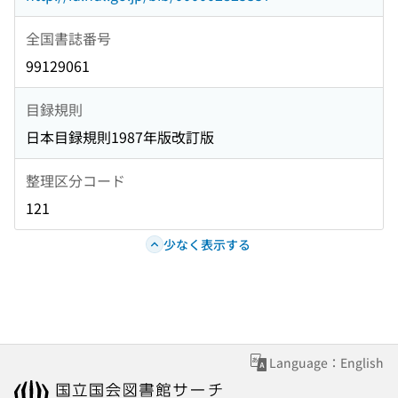
全国書誌番号
99129061
目録規則
日本目録規則1987年版改訂版
整理区分コード
121
少なく表示する
Language：English