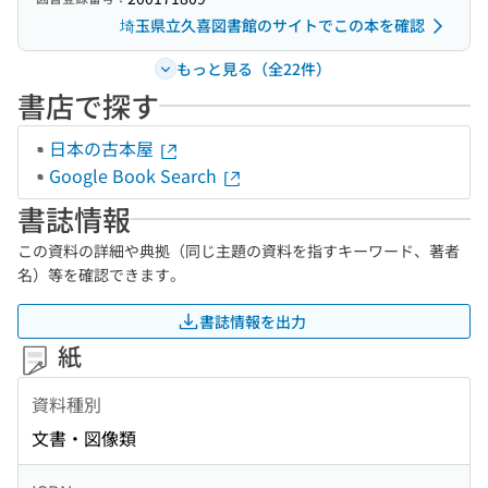
埼玉県立久喜図書館のサイトでこの本を確認
もっと見る（全22件）
書店で探す
日本の古本屋
Google Book Search
書誌情報
この資料の詳細や典拠（同じ主題の資料を指すキーワード、著者
名）等を確認できます。
書誌情報を出力
紙
資料種別
文書・図像類