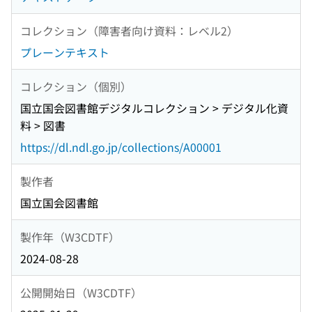
コレクション（障害者向け資料：レベル2）
プレーンテキスト
コレクション（個別）
国立国会図書館デジタルコレクション > デジタル化資
料 > 図書
https://dl.ndl.go.jp/collections/A00001
製作者
国立国会図書館
製作年（W3CDTF）
2024-08-28
公開開始日（W3CDTF）