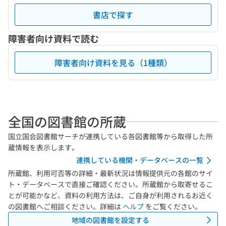
書店で探す
障害者向け資料で読む
障害者向け資料を見る（1種類）
全国の図書館の所蔵
国立国会図書館サーチが連携している各図書館等から取得した所
蔵情報を表示します。
連携している機関・データベースの一覧
所蔵館、利用可否等の詳細・最新状況は情報提供元の各館のサイ
ト・データベースで直接ご確認ください。所蔵館から取寄せるこ
とが可能かなど、資料の利用方法は、ご自身が利用されるお近く
の図書館へご相談ください。詳細は
ヘルプ
をご覧ください。
地域の図書館を設定する