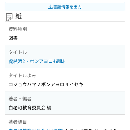
書誌情報を出力
紙
資料種別
図書
タイトル
虎杖浜2・ポンアヨロ4遺跡
タイトルよみ
コジョウハマ 2 ポンアヨロ 4 イセキ
著者・編者
白老町教育委員会 編
著者標目