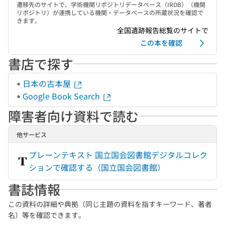
遷移先のサイトで、学術機関リポジトリデータベース（IRDB）（機関
リポジトリ）が連携している機関・データベースの所蔵状況を確認で
きます。
全国遺跡報告総覧のサイトで
この本を確認
書店で探す
日本の古本屋
Google Book Search
障害者向け資料で読む
他サービス
プレーンテキスト 国立国会図書館デジタルコレク
ションで確認する（国立国会図書館）
書誌情報
この資料の詳細や典拠（同じ主題の資料を指すキーワード、著者
名）等を確認できます。