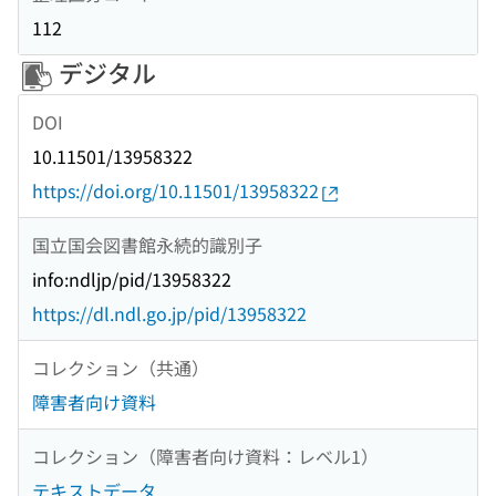
112
デジタル
DOI
10.11501/13958322
https://doi.org/10.11501/13958322
国立国会図書館永続的識別子
info:ndljp/pid/13958322
https://dl.ndl.go.jp/pid/13958322
コレクション（共通）
障害者向け資料
コレクション（障害者向け資料：レベル1）
テキストデータ