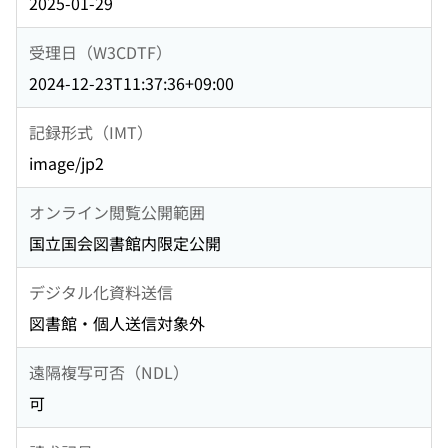
2025-01-29
受理日（W3CDTF）
2024-12-23T11:37:36+09:00
記録形式（IMT）
image/jp2
オンライン閲覧公開範囲
国立国会図書館内限定公開
デジタル化資料送信
図書館・個人送信対象外
遠隔複写可否（NDL）
可