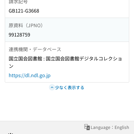
請求記号
GB121-G3668
原資料（JPNO）
99128759
連携機関・データベース
国立国会図書館 : 国立国会図書館デジタルコレクショ
ン
https://dl.ndl.go.jp
少なく表示する
Language：English