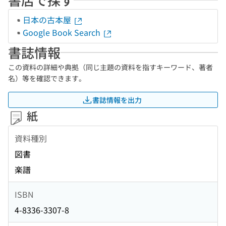
日本の古本屋
Google Book Search
書誌情報
この資料の詳細や典拠（同じ主題の資料を指すキーワード、著者
名）等を確認できます。
書誌情報を出力
紙
資料種別
図書
楽譜
ISBN
4-8336-3307-8