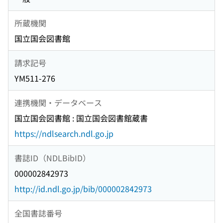
所蔵機関
国立国会図書館
請求記号
YM511-276
連携機関・データベース
国立国会図書館 : 国立国会図書館蔵書
https://ndlsearch.ndl.go.jp
書誌ID（NDLBibID）
000002842973
http://id.ndl.go.jp/bib/000002842973
全国書誌番号