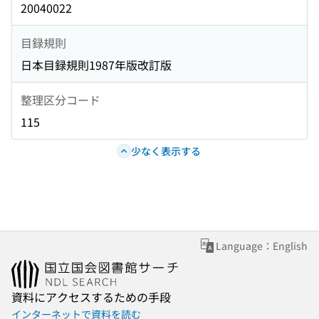
20040022
目録規則
日本目録規則1987年版改訂版
整理区分コード
115
少なく表示する
Language：English
資料にアクセスするための手段
インターネットで資料を読む