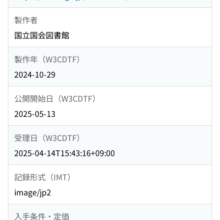
製作者
国立国会図書館
製作年（W3CDTF）
2024-10-29
公開開始日（W3CDTF）
2025-05-13
受理日（W3CDTF）
2025-04-14T15:43:16+09:00
記録形式（IMT）
image/jp2
入手条件・定価