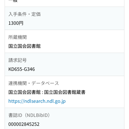
入手条件・定価
1300円
所蔵機関
国立国会図書館
請求記号
KD655-G346
連携機関・データベース
国立国会図書館 : 国立国会図書館蔵書
https://ndlsearch.ndl.go.jp
書誌ID（NDLBibID）
000002845252