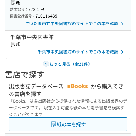
紙
772.1 ﾄﾀﾞ
請求記号：
710116435
図書登録番号：
さいたま市立中央図書館のサイトでこの本を確認
千葉市中央図書館
紙
千葉市中央図書館のサイトでこの本を確認
もっと見る（全21件）
書店で探す
出版書誌データベース
から購入でき
る書店を探す
『Books』は各出版社から提供された情報による出版業界のデ
ータベースです。 現在入手可能な紙の本と電子書籍を検索す
ることができます。
紙の本を探す