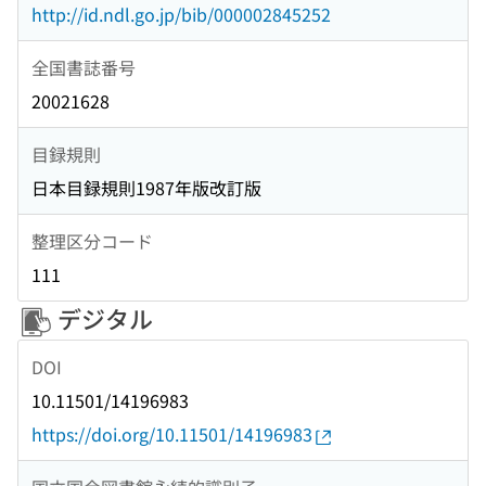
http://id.ndl.go.jp/bib/000002845252
全国書誌番号
20021628
目録規則
日本目録規則1987年版改訂版
整理区分コード
111
デジタル
DOI
10.11501/14196983
https://doi.org/10.11501/14196983