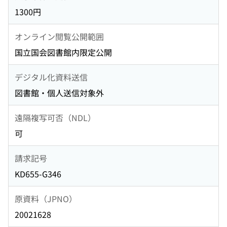
1300円
オンライン閲覧公開範囲
国立国会図書館内限定公開
デジタル化資料送信
図書館・個人送信対象外
遠隔複写可否（NDL）
可
請求記号
KD655-G346
原資料（JPNO）
20021628