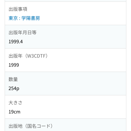
出版事項
東京 : 学陽書房
出版年月日等
1999.4
出版年（W3CDTF）
1999
数量
254p
大きさ
19cm
出版地（国名コード）