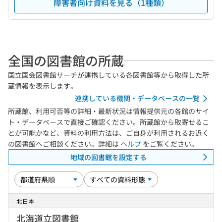
障害者向け資料を見る（1種類）
全国の図書館の所蔵
国立国会図書館サーチが連携している各図書館等から取得した所
蔵情報を表示します。
連携している機関・データベースの一覧
所蔵館、利用可否等の詳細・最新状況は情報提供元の各館のサイ
ト・データベースで直接ご確認ください。所蔵館から取寄せるこ
とが可能かなど、資料の利用方法は、ご自身が利用されるお近く
の図書館へご相談ください。詳細は
ヘルプ
をご覧ください。
地域の図書館を設定する
北日本
北海道立図書館