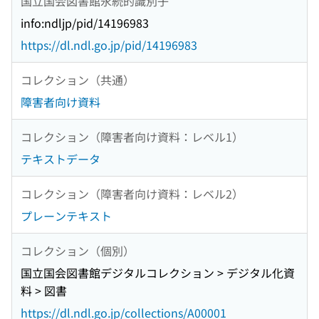
国立国会図書館永続的識別子
info:ndljp/pid/14196983
https://dl.ndl.go.jp/pid/14196983
コレクション（共通）
障害者向け資料
コレクション（障害者向け資料：レベル1）
テキストデータ
コレクション（障害者向け資料：レベル2）
プレーンテキスト
コレクション（個別）
国立国会図書館デジタルコレクション > デジタル化資
料 > 図書
https://dl.ndl.go.jp/collections/A00001