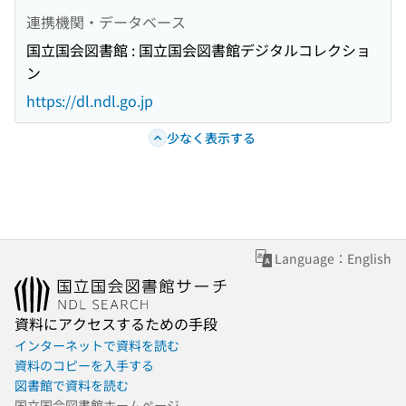
連携機関・データベース
国立国会図書館 : 国立国会図書館デジタルコレクショ
ン
https://dl.ndl.go.jp
少なく表示する
Language：English
資料にアクセスするための手段
インターネットで資料を読む
資料のコピーを入手する
図書館で資料を読む
国立国会図書館ホームページ