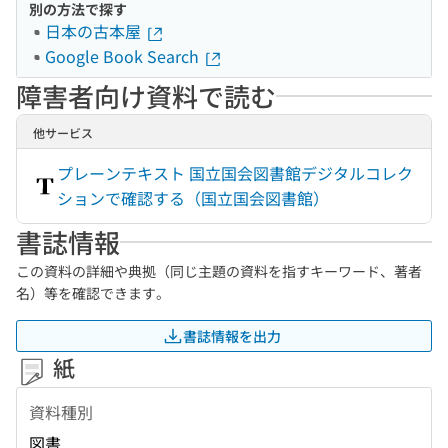
別の方法で探す
日本の古本屋
Google Book Search
障害者向け資料で読む
他サービス
プレーンテキスト 国立国会図書館デジタルコレク
ションで確認する（国立国会図書館）
書誌情報
この資料の詳細や典拠（同じ主題の資料を指すキーワード、著者
名）等を確認できます。
書誌情報を出力
紙
資料種別
図書