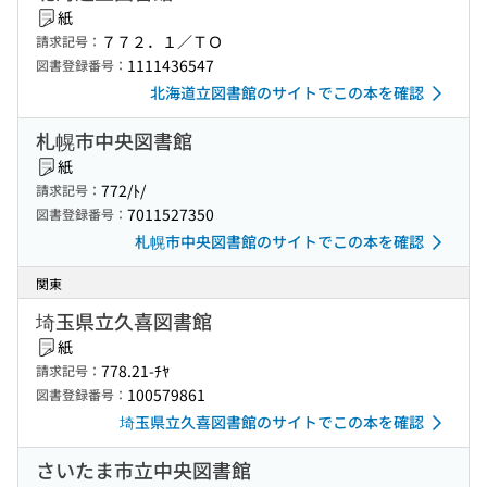
紙
７７２．１／ＴＯ
請求記号：
1111436547
図書登録番号：
北海道立図書館のサイトでこの本を確認
札幌市中央図書館
紙
772/ﾄ/
請求記号：
7011527350
図書登録番号：
札幌市中央図書館のサイトでこの本を確認
関東
埼玉県立久喜図書館
紙
778.21-ﾁﾔ
請求記号：
100579861
図書登録番号：
埼玉県立久喜図書館のサイトでこの本を確認
さいたま市立中央図書館