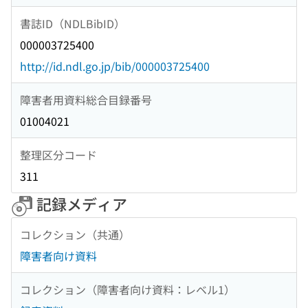
書誌ID（NDLBibID）
000003725400
http://id.ndl.go.jp/bib/000003725400
障害者用資料総合目録番号
01004021
整理区分コード
311
記録メディア
コレクション（共通）
障害者向け資料
コレクション（障害者向け資料：レベル1）