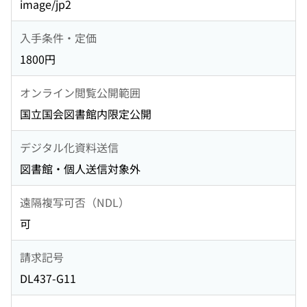
image/jp2
入手条件・定価
1800円
オンライン閲覧公開範囲
国立国会図書館内限定公開
デジタル化資料送信
図書館・個人送信対象外
遠隔複写可否（NDL）
可
請求記号
DL437-G11