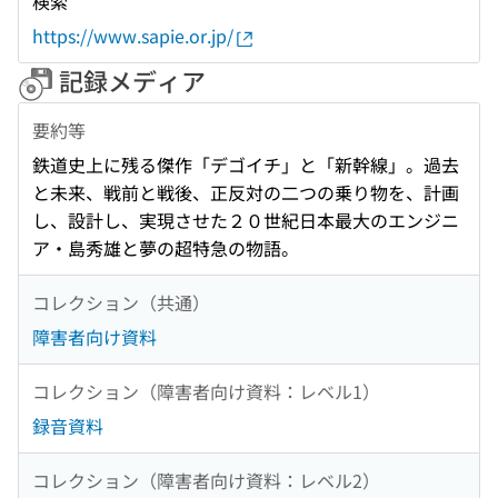
検索
https://www.sapie.or.jp/
記録メディア
要約等
鉄道史上に残る傑作「デゴイチ」と「新幹線」。過去
と未来、戦前と戦後、正反対の二つの乗り物を、計画
し、設計し、実現させた２０世紀日本最大のエンジニ
ア・島秀雄と夢の超特急の物語。
コレクション（共通）
障害者向け資料
コレクション（障害者向け資料：レベル1）
録音資料
コレクション（障害者向け資料：レベル2）