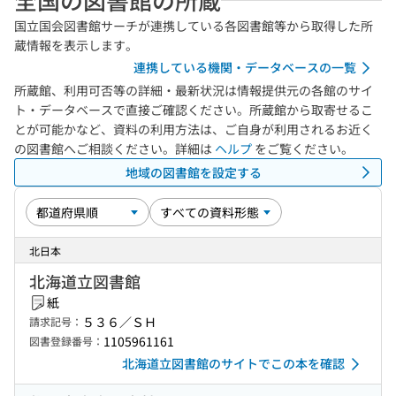
国立国会図書館サーチが連携している各図書館等から取得した所
蔵情報を表示します。
連携している機関・データベースの一覧
所蔵館、利用可否等の詳細・最新状況は情報提供元の各館のサイ
ト・データベースで直接ご確認ください。所蔵館から取寄せるこ
とが可能かなど、資料の利用方法は、ご自身が利用されるお近く
の図書館へご相談ください。詳細は
ヘルプ
をご覧ください。
地域の図書館を設定する
北日本
北海道立図書館
紙
５３６／ＳＨ
請求記号：
1105961161
図書登録番号：
北海道立図書館のサイトでこの本を確認