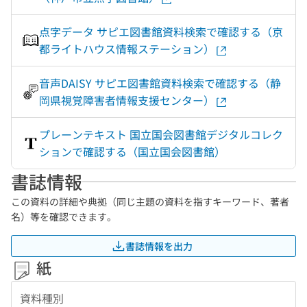
点字データ サピエ図書館資料検索で確認する（京
都ライトハウス情報ステーション）
音声DAISY サピエ図書館資料検索で確認する（静
岡県視覚障害者情報支援センター）
プレーンテキスト 国立国会図書館デジタルコレク
ションで確認する（国立国会図書館）
書誌情報
この資料の詳細や典拠（同じ主題の資料を指すキーワード、著者
名）等を確認できます。
書誌情報を出力
紙
資料種別