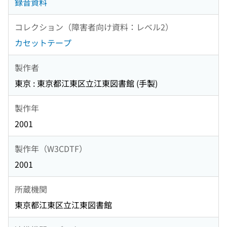
録音資料
コレクション（障害者向け資料：レベル2）
カセットテープ
製作者
東京 : 東京都江東区立江東図書館 (手製)
製作年
2001
製作年（W3CDTF）
2001
所蔵機関
東京都江東区立江東図書館