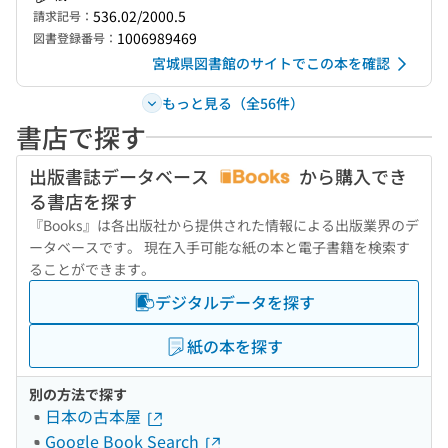
536.02/2000.5
請求記号：
1006989469
図書登録番号：
宮城県図書館のサイトでこの本を確認
もっと見る（全56件）
書店で探す
出版書誌データベース
から購入でき
る書店を探す
『Books』は各出版社から提供された情報による出版業界のデ
ータベースです。 現在入手可能な紙の本と電子書籍を検索す
ることができます。
デジタルデータを探す
紙の本を探す
別の方法で探す
日本の古本屋
Google Book Search