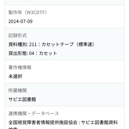
製作年（W3CDTF）
2014-07-09
記録形式
資料種別: 211：カセットテープ（標準速）
貸出形態: 04：カセット
著作権情報
未選択
所蔵機関
サピエ図書館
連携機関・データベース
全国視覚障害者情報提供施設協会 : サピエ図書館資料