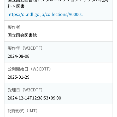
料 > 図書
https://dl.ndl.go.jp/collections/A00001
製作者
国立国会図書館
製作年（W3CDTF）
2024-08-08
公開開始日（W3CDTF）
2025-01-29
受理日（W3CDTF）
2024-12-14T12:38:53+09:00
記録形式（IMT）