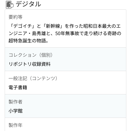
デジタル
要約等
「デゴイチ」と「新幹線」を作った昭和日本最大のエ
ンジニア・島秀雄と、50年無事故で走り続ける奇跡の
超特急誕生の物語。
コレクション（個別）
リポジトリ収録資料
一般注記（コンテンツ）
電子書籍
製作者
小学館
製作年