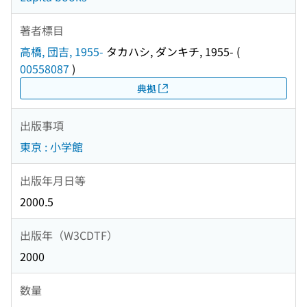
著者標目
高橋, 団吉, 1955-
タカハシ, ダンキチ, 1955-
(
00558087
)
典拠
出版事項
東京 : 小学館
出版年月日等
2000.5
出版年（W3CDTF）
2000
数量