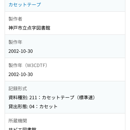
カセットテープ
製作者
神戸市立点字図書館
製作年
2002-10-30
製作年（W3CDTF）
2002-10-30
記録形式
資料種別: 211：カセットテープ（標準速）
貸出形態: 04：カセット
所蔵機関
サピエ図書館