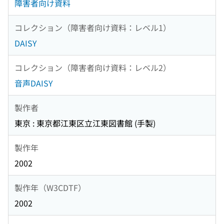
障害者向け資料
コレクション（障害者向け資料：レベル1）
DAISY
コレクション（障害者向け資料：レベル2）
音声DAISY
製作者
東京 : 東京都江東区立江東図書館 (手製)
製作年
2002
製作年（W3CDTF）
2002