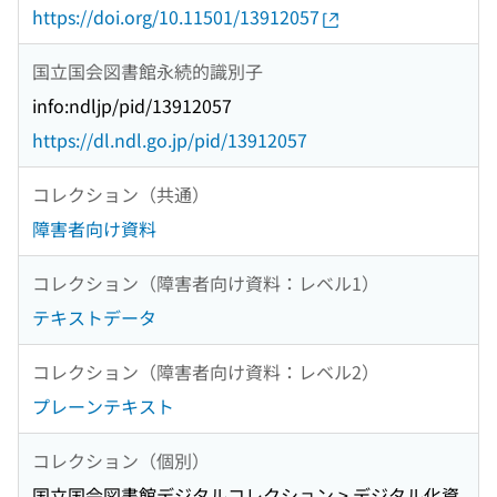
https://doi.org/10.11501/13912057
国立国会図書館永続的識別子
info:ndljp/pid/13912057
https://dl.ndl.go.jp/pid/13912057
コレクション（共通）
障害者向け資料
コレクション（障害者向け資料：レベル1）
テキストデータ
コレクション（障害者向け資料：レベル2）
プレーンテキスト
コレクション（個別）
国立国会図書館デジタルコレクション > デジタル化資