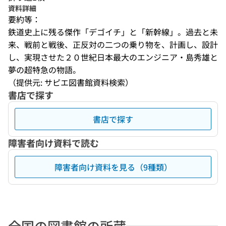
資料詳細
要約等：
鉄道史上に残る傑作「デゴイチ」と「新幹線」。過去と未
来、戦前と戦後、正反対の二つの乗り物を、計画し、設計
し、実現させた２０世紀日本最大のエンジニア・島秀雄と
夢の超特急の物語。
（提供元: サピエ図書館資料検索）
書店で探す
書店で探す
障害者向け資料で読む
障害者向け資料を見る（9種類）
全国の図書館の所蔵