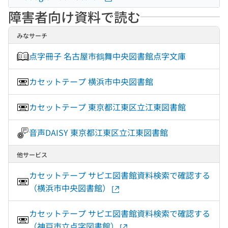
障害者向け資料で読む
みなサーチ
点字冊子 名古屋市鶴舞中央図書館点字文庫
カセットテープ 横浜市中央図書館
カセットテープ 東京都江東区立江東図書館
音声DAISY 東京都江東区立江東図書館
他サービス
カセットテープ サピエ図書館資料検索で確認する
（横浜市中央図書館）
カセットテープ サピエ図書館資料検索で確認する
（神戸市立点字図書館）