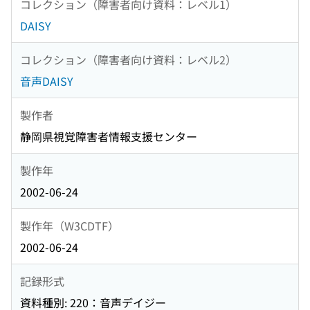
コレクション（障害者向け資料：レベル1）
DAISY
コレクション（障害者向け資料：レベル2）
音声DAISY
製作者
静岡県視覚障害者情報支援センター
製作年
2002-06-24
製作年（W3CDTF）
2002-06-24
記録形式
資料種別: 220：音声デイジー