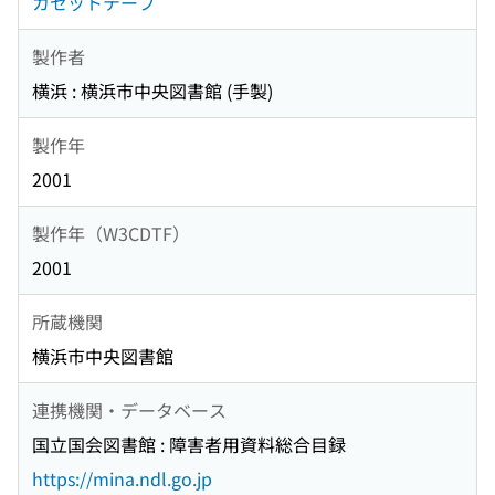
カセットテープ
製作者
横浜 : 横浜市中央図書館 (手製)
製作年
2001
製作年（W3CDTF）
2001
所蔵機関
横浜市中央図書館
連携機関・データベース
国立国会図書館 : 障害者用資料総合目録
https://mina.ndl.go.jp