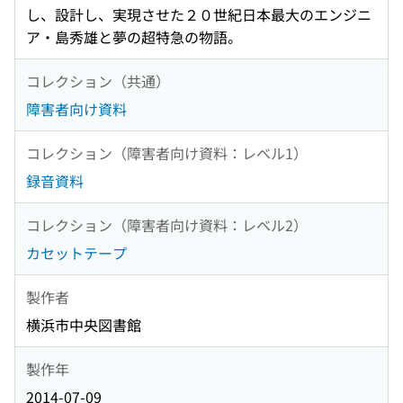
し、設計し、実現させた２０世紀日本最大のエンジニ
ア・島秀雄と夢の超特急の物語。
コレクション（共通）
障害者向け資料
コレクション（障害者向け資料：レベル1）
録音資料
コレクション（障害者向け資料：レベル2）
カセットテープ
製作者
横浜市中央図書館
製作年
2014-07-09