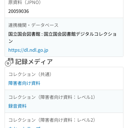
原資料（JPNO）
20059036
連携機関・データベース
国立国会図書館 : 国立国会図書館デジタルコレクショ
ン
https://dl.ndl.go.jp
記録メディア
コレクション（共通）
障害者向け資料
コレクション（障害者向け資料：レベル1）
録音資料
コレクション（障害者向け資料：レベル2）