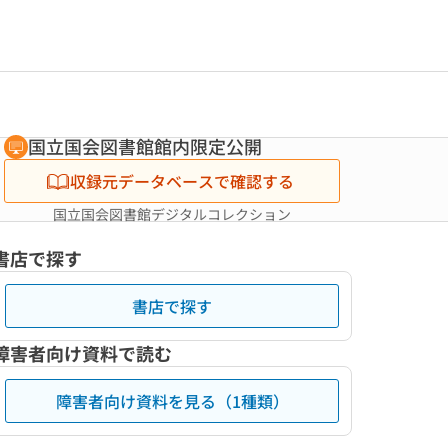
国立国会図書館館内限定公開
収録元データベースで確認する
国立国会図書館デジタルコレクション
書店で探す
書店で探す
障害者向け資料で読む
障害者向け資料を見る（1種類）