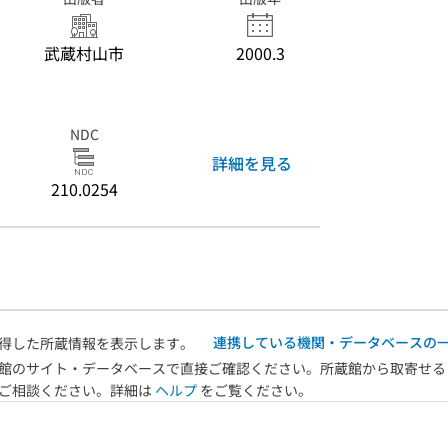
武蔵村山市
2000.3
NDC
詳細を見る
210.0254
連携している機関・データベースの
得した所蔵情報を表示します。
館のサイト・データベースで直接ご確認ください。所蔵館から取寄せる
へご相談ください。詳細は
ヘルプ
をご覧ください。