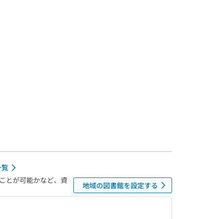
一覧
ことが可能かなど、資
地域の図書館を設定する