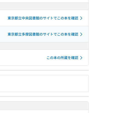
東京都立中央図書館のサイトでこの本を確認
東京都立多摩図書館のサイトでこの本を確認
この本の所蔵を確認