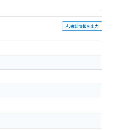
書誌情報を出力