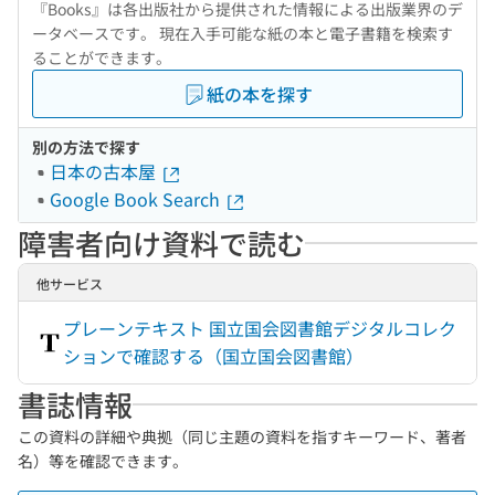
『Books』は各出版社から提供された情報による出版業界のデ
ータベースです。 現在入手可能な紙の本と電子書籍を検索す
ることができます。
紙の本を探す
別の方法で探す
日本の古本屋
Google Book Search
障害者向け資料で読む
他サービス
プレーンテキスト 国立国会図書館デジタルコレク
ションで確認する（国立国会図書館）
書誌情報
この資料の詳細や典拠（同じ主題の資料を指すキーワード、著者
名）等を確認できます。