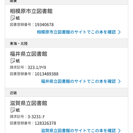
関東
相模原市立図書館
紙
19340678
図書登録番号：
相模原市立図書館のサイトでこの本を確認
東海・北陸
福井県立図書館
紙
323.1/ｱｲｶ
請求記号：
1013489388
図書登録番号：
福井県立図書館のサイトでこの本を確認
近畿
滋賀県立図書館
紙
3-3231-ｱ
請求記号：
128326378
図書登録番号：
滋賀県立図書館のサイトでこの本を確認