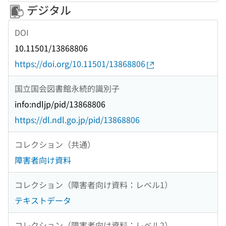
デジタル
DOI
10.11501/13868806
https://doi.org/10.11501/13868806
国立国会図書館永続的識別子
info:ndljp/pid/13868806
https://dl.ndl.go.jp/pid/13868806
コレクション（共通）
障害者向け資料
コレクション（障害者向け資料：レベル1）
テキストデータ
コレクション（障害者向け資料：レベル2）