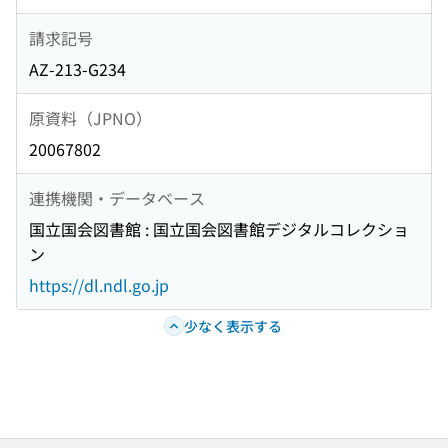
請求記号
AZ-213-G234
原資料（JPNO）
20067802
連携機関・データベース
国立国会図書館 : 国立国会図書館デジタルコレクショ
ン
https://dl.ndl.go.jp
少なく表示する