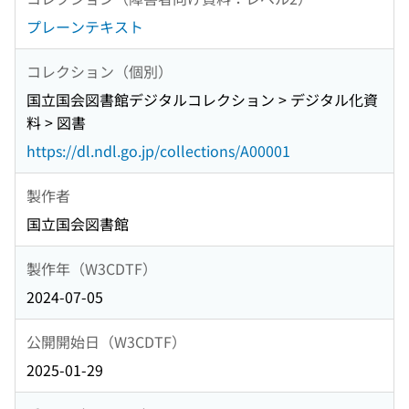
プレーンテキスト
コレクション（個別）
国立国会図書館デジタルコレクション > デジタル化資
料 > 図書
https://dl.ndl.go.jp/collections/A00001
製作者
国立国会図書館
製作年（W3CDTF）
2024-07-05
公開開始日（W3CDTF）
2025-01-29