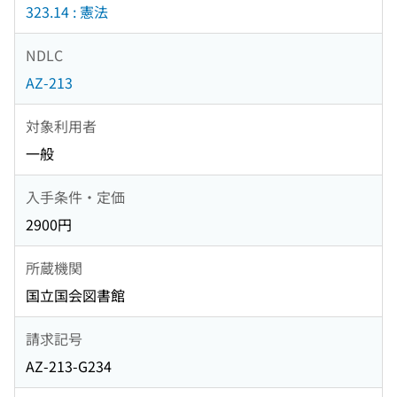
323.14 : 憲法
NDLC
AZ-213
対象利用者
一般
入手条件・定価
2900円
所蔵機関
国立国会図書館
請求記号
AZ-213-G234