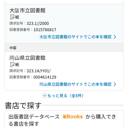
大阪市立図書館
紙
323.1//2000
請求記号：
1015766817
図書登録番号：
大阪市立図書館のサイトでこの本を確認
中国
岡山県立図書館
紙
323.14/ｱｲ01/
請求記号：
0004614129
図書登録番号：
岡山県立図書館のサイトでこの本を確認
もっと見る（全8件）
書店で探す
出版書誌データベース
から購入でき
る書店を探す