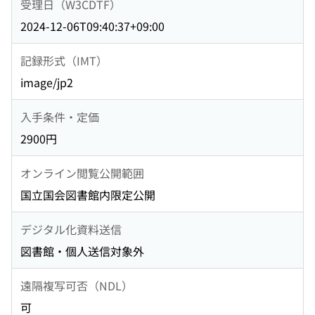
受理日（W3CDTF）
2024-12-06T09:40:37+09:00
記録形式（IMT）
image/jp2
入手条件・定価
2900円
オンライン閲覧公開範囲
国立国会図書館内限定公開
デジタル化資料送信
図書館・個人送信対象外
遠隔複写可否（NDL）
可