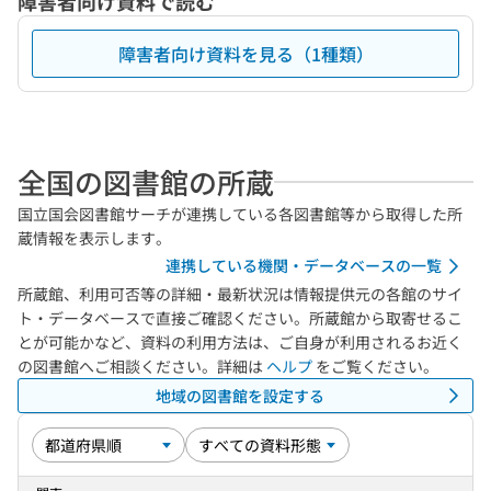
障害者向け資料で読む
障害者向け資料を見る（1種類）
全国の図書館の所蔵
国立国会図書館サーチが連携している各図書館等から取得した所
蔵情報を表示します。
連携している機関・データベースの一覧
所蔵館、利用可否等の詳細・最新状況は情報提供元の各館のサイ
ト・データベースで直接ご確認ください。所蔵館から取寄せるこ
とが可能かなど、資料の利用方法は、ご自身が利用されるお近く
の図書館へご相談ください。詳細は
ヘルプ
をご覧ください。
地域の図書館を設定する