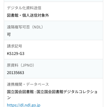
デジタル化資料送信
図書館・個人送信対象外
遠隔複写可否（NDL）
可
請求記号
KS129-G3
原資料（JPNO）
20135663
連携機関・データベース
国立国会図書館 : 国立国会図書館デジタルコレクショ
ン
https://dl.ndl.go.jp