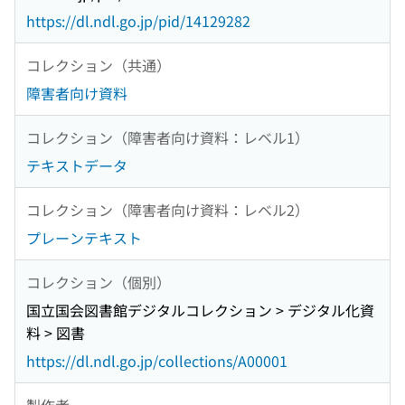
https://dl.ndl.go.jp/pid/14129282
コレクション（共通）
障害者向け資料
コレクション（障害者向け資料：レベル1）
テキストデータ
コレクション（障害者向け資料：レベル2）
プレーンテキスト
コレクション（個別）
国立国会図書館デジタルコレクション > デジタル化資
料 > 図書
https://dl.ndl.go.jp/collections/A00001
製作者