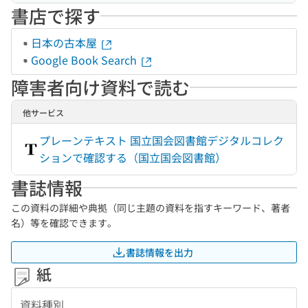
書店で探す
日本の古本屋
Google Book Search
障害者向け資料で読む
他サービス
プレーンテキスト 国立国会図書館デジタルコレク
ションで確認する（国立国会図書館）
書誌情報
この資料の詳細や典拠（同じ主題の資料を指すキーワード、著者
名）等を確認できます。
書誌情報を出力
紙
資料種別