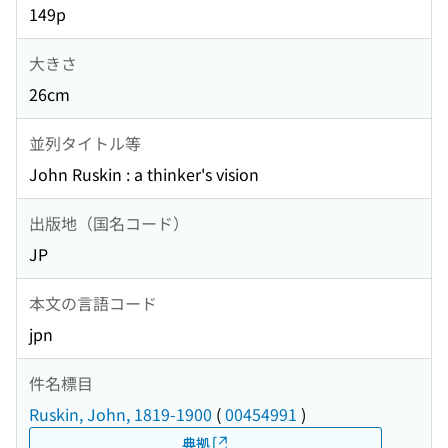
149p
大きさ
26cm
並列タイトル等
John Ruskin : a thinker's vision
出版地（国名コード）
JP
本文の言語コード
jpn
件名標目
Ruskin, John, 1819-1900
(
00454991
)
典拠