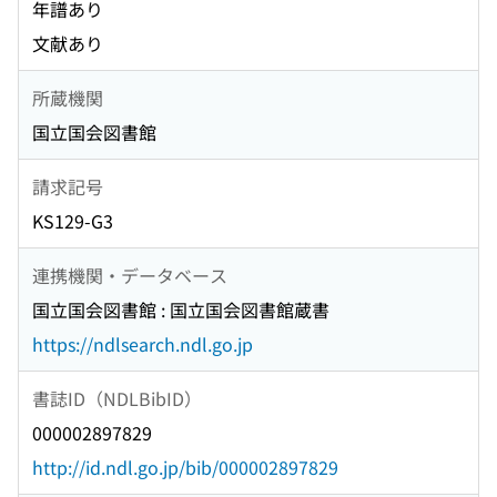
年譜あり
文献あり
所蔵機関
国立国会図書館
請求記号
KS129-G3
連携機関・データベース
国立国会図書館 : 国立国会図書館蔵書
https://ndlsearch.ndl.go.jp
書誌ID（NDLBibID）
000002897829
http://id.ndl.go.jp/bib/000002897829