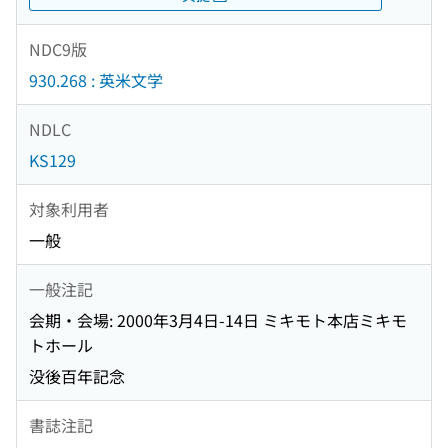
NDC9版
930.268 : 英米文学
NDLC
KS129
対象利用者
一般
一般注記
会期・会場: 2000年3月4日-14日 ミキモト本店ミキモ
トホール
没後百年記念
書誌注記