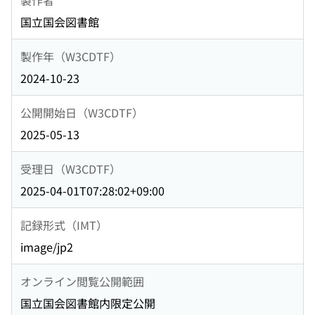
国立国会図書館
製作年（W3CDTF）
2024-10-23
公開開始日（W3CDTF）
2025-05-13
受理日（W3CDTF）
2025-04-01T07:28:02+09:00
記録形式（IMT）
image/jp2
オンライン閲覧公開範囲
国立国会図書館内限定公開