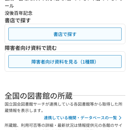
ール
没後百年記念
書店で探す
書店で探す
障害者向け資料で読む
障害者向け資料を見る（1種類）
全国の図書館の所蔵
国立国会図書館サーチが連携している各図書館等から取得した所
蔵情報を表示します。
連携している機関・データベースの一覧
所蔵館、利用可否等の詳細・最新状況は情報提供元の各館のサイ