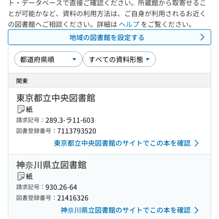
ト・データベースで直接ご確認ください。所蔵館から取寄せるこ
とが可能かなど、資料の利用方法は、ご自身が利用されるお近く
の図書館へご相談ください。詳細は
ヘルプ
をご覧ください。
地域の図書館を設定する
関東
東京都立中央図書館
紙
289.3-ラ11-603
請求記号：
7113793520
図書登録番号：
東京都立中央図書館のサイトでこの本を確認
神奈川県立図書館
紙
930.26-64
請求記号：
21416326
図書登録番号：
神奈川県立図書館のサイトでこの本を確認