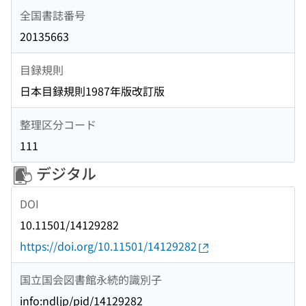
全国書誌番号
20135663
目録規則
日本目録規則1987年版改訂版
整理区分コード
111
デジタル
DOI
10.11501/14129282
https://doi.org/10.11501/14129282
国立国会図書館永続的識別子
info:ndljp/pid/14129282