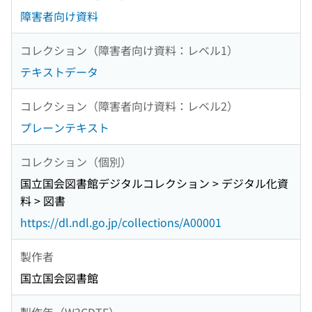
障害者向け資料
コレクション（障害者向け資料：レベル1）
テキストデータ
コレクション（障害者向け資料：レベル2）
プレーンテキスト
コレクション（個別）
国立国会図書館デジタルコレクション > デジタル化資
料 > 図書
https://dl.ndl.go.jp/collections/A00001
製作者
国立国会図書館
製作年（W3CDTF）