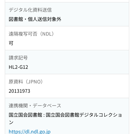
デジタル化資料送信
図書館・個人送信対象外
遠隔複写可否（NDL）
可
請求記号
HL2-G12
原資料（JPNO）
20131973
連携機関・データベース
国立国会図書館 : 国立国会図書館デジタルコレクショ
ン
https://dl.ndl.go.jp