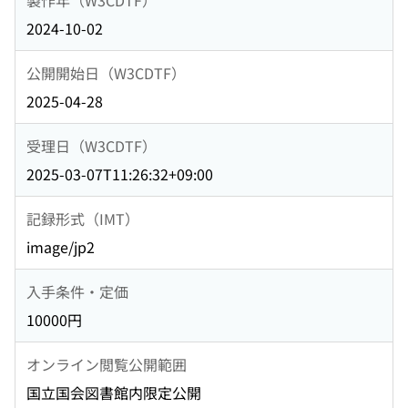
2024-10-02
公開開始日（W3CDTF）
2025-04-28
受理日（W3CDTF）
2025-03-07T11:26:32+09:00
記録形式（IMT）
image/jp2
入手条件・定価
10000円
オンライン閲覧公開範囲
国立国会図書館内限定公開