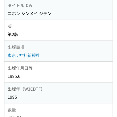
タイトルよみ
ニホン シンメイ ジテン
版
第2版
出版事項
東京 : 神社新報社
出版年月日等
1995.6
出版年（W3CDTF）
1995
数量