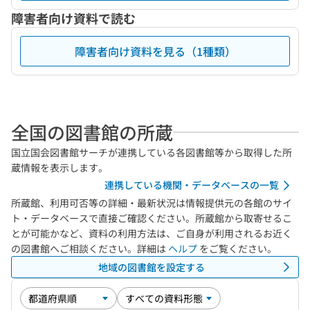
障害者向け資料で読む
障害者向け資料を見る（1種類）
全国の図書館の所蔵
国立国会図書館サーチが連携している各図書館等から取得した所
蔵情報を表示します。
連携している機関・データベースの一覧
所蔵館、利用可否等の詳細・最新状況は情報提供元の各館のサイ
ト・データベースで直接ご確認ください。所蔵館から取寄せるこ
とが可能かなど、資料の利用方法は、ご自身が利用されるお近く
の図書館へご相談ください。詳細は
ヘルプ
をご覧ください。
地域の図書館を設定する