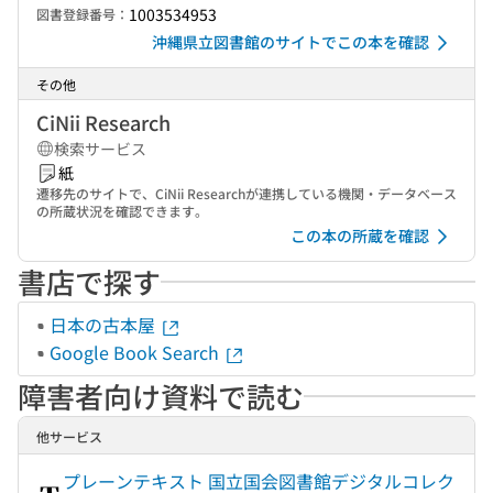
1003534953
図書登録番号：
沖縄県立図書館のサイトでこの本を確認
その他
CiNii Research
検索サービス
紙
遷移先のサイトで、CiNii Researchが連携している機関・データベース
の所蔵状況を確認できます。
この本の所蔵を確認
書店で探す
日本の古本屋
Google Book Search
障害者向け資料で読む
他サービス
プレーンテキスト 国立国会図書館デジタルコレク