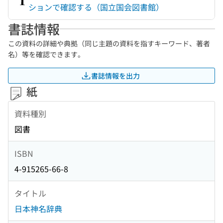
ションで確認する（国立国会図書館）
書誌情報
この資料の詳細や典拠（同じ主題の資料を指すキーワード、著者
名）等を確認できます。
書誌情報を出力
紙
資料種別
図書
ISBN
4-915265-66-8
タイトル
日本神名辞典