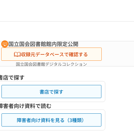
国立国会図書館館内限定公開
収録元データベースで確認する
国立国会図書館デジタルコレクション
書店で探す
書店で探す
障害者向け資料で読む
障害者向け資料を見る（3種類）