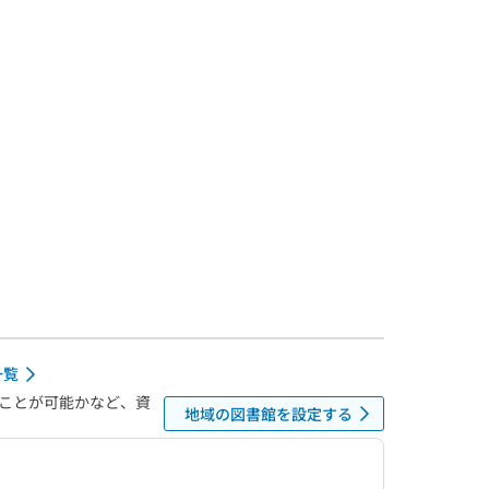
一覧
ことが可能かなど、資
地域の図書館を設定する