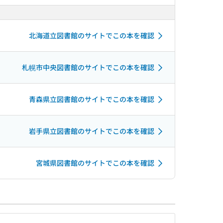
北海道立図書館のサイトでこの本を確認
札幌市中央図書館のサイトでこの本を確認
青森県立図書館のサイトでこの本を確認
岩手県立図書館のサイトでこの本を確認
宮城県図書館のサイトでこの本を確認