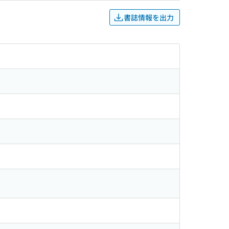
書誌情報を出力