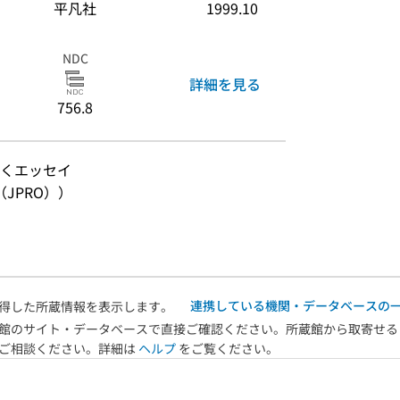
平凡社
1999.10
NDC
詳細を見る
756.8
くエッセイ
JPRO））
連携している機関・データベースの
得した所蔵情報を表示します。
館のサイト・データベースで直接ご確認ください。所蔵館から取寄せる
へご相談ください。詳細は
ヘルプ
をご覧ください。