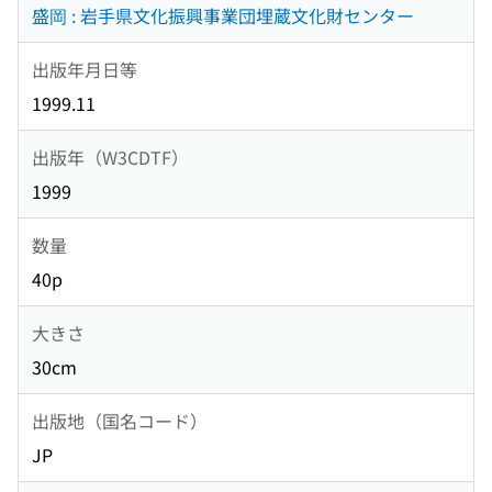
盛岡 : 岩手県文化振興事業団埋蔵文化財センター
出版年月日等
1999.11
出版年（W3CDTF）
1999
数量
40p
大きさ
30cm
出版地（国名コード）
JP