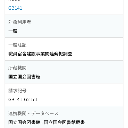
GB141
対象利用者
一般
一般注記
職員宿舎建設事業関連発掘調査
所蔵機関
国立国会図書館
請求記号
GB141-G2171
連携機関・データベース
国立国会図書館 : 国立国会図書館蔵書