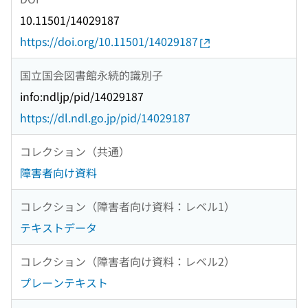
10.11501/14029187
https://doi.org/10.11501/14029187
国立国会図書館永続的識別子
info:ndljp/pid/14029187
https://dl.ndl.go.jp/pid/14029187
コレクション（共通）
障害者向け資料
コレクション（障害者向け資料：レベル1）
テキストデータ
コレクション（障害者向け資料：レベル2）
プレーンテキスト