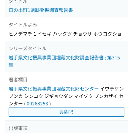
タイトル
日の出町1遺跡発掘調査報告書
タイトルよみ
ヒノデマチ 1 イセキ ハックツ チョウサ ホウコクショ
シリーズタイトル
岩手県文化振興事業団埋蔵文化財調査報告書 ; 第315
集
著者標目
岩手県文化振興事業団埋蔵文化財センター
イワテケン
ブンカ シンコウ ジギョウダン マイゾウ ブンカザイ セ
ンター
(
00268253
)
典拠
出版事項