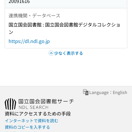
20091616
連携機関・データベース
国立国会図書館 : 国立国会図書館デジタルコレクショ
ン
https://dl.ndl.go.jp
少なく表示する
Language：English
資料にアクセスするための手段
インターネットで資料を読む
資料のコピーを入手する