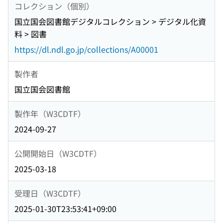
コレクション（個別）
国立国会図書館デジタルコレクション > デジタル化資
料 > 図書
https://dl.ndl.go.jp/collections/A00001
製作者
国立国会図書館
製作年（W3CDTF）
2024-09-27
公開開始日（W3CDTF）
2025-03-18
受理日（W3CDTF）
2025-01-30T23:53:41+09:00