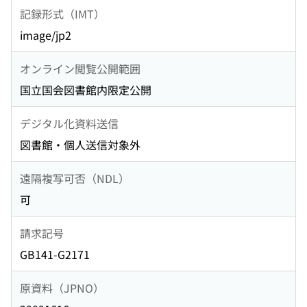
記録形式（IMT）
image/jp2
オンライン閲覧公開範囲
国立国会図書館内限定公開
デジタル化資料送信
図書館・個人送信対象外
遠隔複写可否（NDL）
可
請求記号
GB141-G2171
原資料（JPNO）