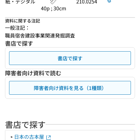
紙・デジタル
210.0254
40p ; 30cm
資料に関する注記
一般注記：
職員宿舎建設事業関連発掘調査
書店で探す
書店で探す
障害者向け資料で読む
障害者向け資料を見る（1種類）
書店で探す
日本の古本屋