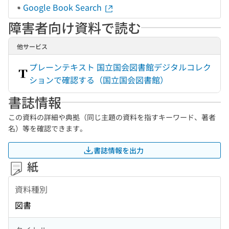
Google Book Search
障害者向け資料で読む
他サービス
プレーンテキスト 国立国会図書館デジタルコレク
ションで確認する（国立国会図書館）
書誌情報
この資料の詳細や典拠（同じ主題の資料を指すキーワード、著者
名）等を確認できます。
書誌情報を出力
紙
資料種別
図書