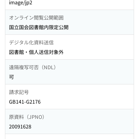
image/jp2
オンライン閲覧公開範囲
国立国会図書館内限定公開
デジタル化資料送信
図書館・個人送信対象外
遠隔複写可否（NDL）
可
請求記号
GB141-G2176
原資料（JPNO）
20091628