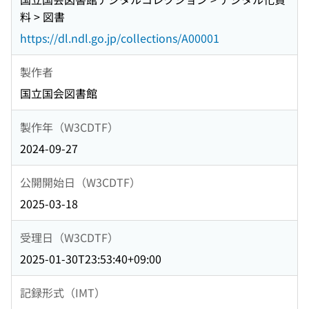
料 > 図書
https://dl.ndl.go.jp/collections/A00001
製作者
国立国会図書館
製作年（W3CDTF）
2024-09-27
公開開始日（W3CDTF）
2025-03-18
受理日（W3CDTF）
2025-01-30T23:53:40+09:00
記録形式（IMT）