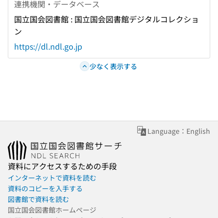
連携機関・データベース
国立国会図書館 : 国立国会図書館デジタルコレクショ
ン
https://dl.ndl.go.jp
少なく表示する
Language：English
資料にアクセスするための手段
インターネットで資料を読む
資料のコピーを入手する
図書館で資料を読む
国立国会図書館ホームページ