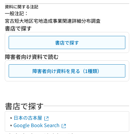
資料に関する注記
一般注記：
宮古短大地区宅地造成事業関連詳細分布調査
書店で探す
書店で探す
障害者向け資料で読む
障害者向け資料を見る（1種類）
書店で探す
日本の古本屋
Google Book Search