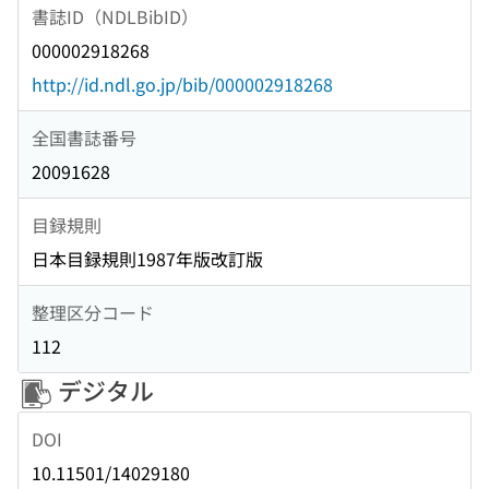
書誌ID（NDLBibID）
000002918268
http://id.ndl.go.jp/bib/000002918268
全国書誌番号
20091628
目録規則
日本目録規則1987年版改訂版
整理区分コード
112
デジタル
DOI
10.11501/14029180