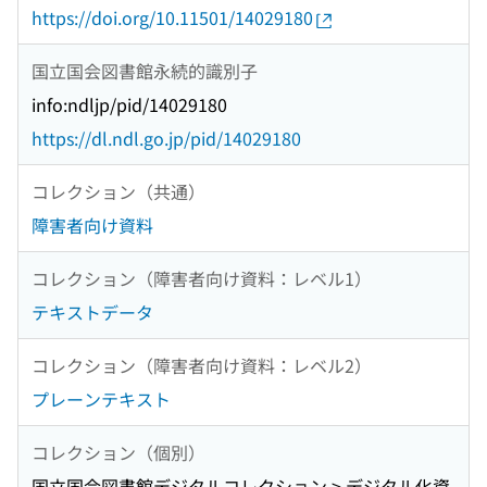
https://doi.org/10.11501/14029180
国立国会図書館永続的識別子
info:ndljp/pid/14029180
https://dl.ndl.go.jp/pid/14029180
コレクション（共通）
障害者向け資料
コレクション（障害者向け資料：レベル1）
テキストデータ
コレクション（障害者向け資料：レベル2）
プレーンテキスト
コレクション（個別）
国立国会図書館デジタルコレクション > デジタル化資