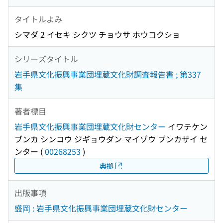
タイトルよみ
シマダ 2 イセキ シクツ チョウサ ホウコクショ
シリーズタイトル
岩手県文化振興事業団埋蔵文化財調査報告書 ; 第337
集
著者標目
岩手県文化振興事業団埋蔵文化財センター
イワテケン
ブンカ シンコウ ジギョウダン マイゾウ ブンカザイ セ
ンター
(
00268253
)
典拠
出版事項
盛岡 : 岩手県文化振興事業団埋蔵文化財センター