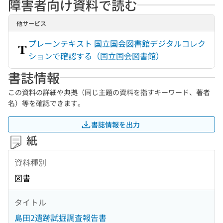
障害者向け資料で読む
他サービス
プレーンテキスト 国立国会図書館デジタルコレク
ションで確認する（国立国会図書館）
書誌情報
この資料の詳細や典拠（同じ主題の資料を指すキーワード、著者
名）等を確認できます。
書誌情報を出力
紙
資料種別
図書
タイトル
島田2遺跡試掘調査報告書