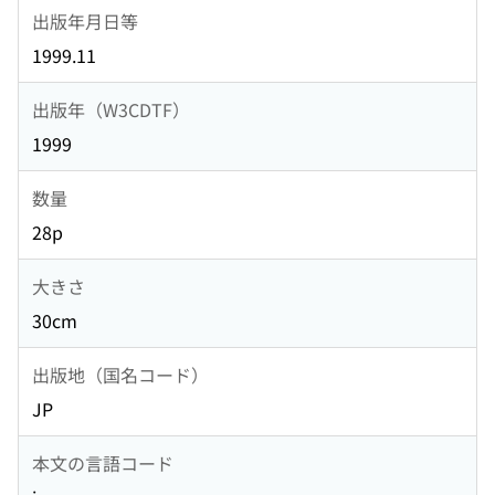
出版年月日等
1999.11
出版年（W3CDTF）
1999
数量
28p
大きさ
30cm
出版地（国名コード）
JP
本文の言語コード