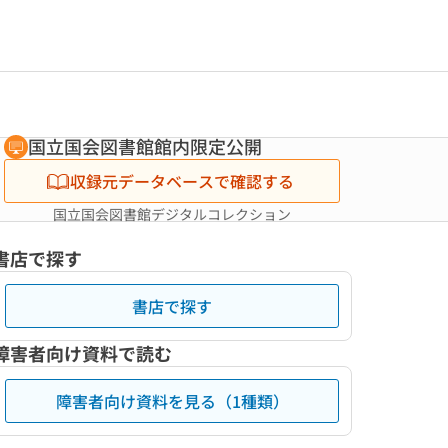
国立国会図書館館内限定公開
収録元データベースで確認する
国立国会図書館デジタルコレクション
書店で探す
書店で探す
障害者向け資料で読む
障害者向け資料を見る（1種類）