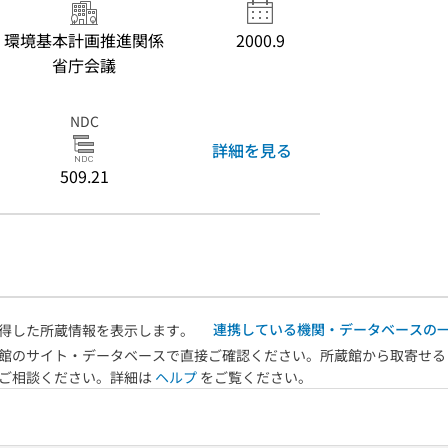
環境基本計画推進関係
2000.9
省庁会議
NDC
詳細を見る
509.21
連携している機関・データベースの
得した所蔵情報を表示します。
館のサイト・データベースで直接ご確認ください。所蔵館から取寄せる
へご相談ください。詳細は
ヘルプ
をご覧ください。