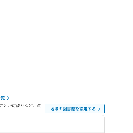
一覧
ことが可能かなど、資
地域の図書館を設定する