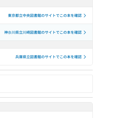
東京都立中央図書館のサイトでこの本を確認
神奈川県立川崎図書館のサイトでこの本を確認
兵庫県立図書館のサイトでこの本を確認