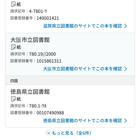
紙
4-7801-ﾜ
請求記号：
140001421
図書登録番号：
滋賀県立図書館のサイトでこの本を確認
大阪市立図書館
紙
780.19//2000
請求記号：
1015861311
図書登録番号：
大阪市立図書館のサイトでこの本を確認
四国
徳島県立図書館
紙
780.1-ﾜｶ
請求記号：
00107490988
図書登録番号：
徳島県立図書館のサイトでこの本を確認
もっと見る（全6件）