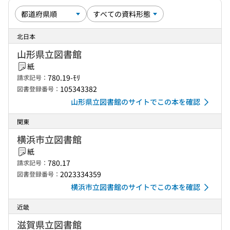
北日本
山形県立図書館
紙
780.19-ﾓﾘ
請求記号：
105343382
図書登録番号：
山形県立図書館のサイトでこの本を確認
関東
横浜市立図書館
紙
780.17
請求記号：
2023334359
図書登録番号：
横浜市立図書館のサイトでこの本を確認
近畿
滋賀県立図書館