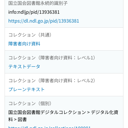
国立国会図書館永続的識別子
info:ndljp/pid/13936381
https://dl.ndl.go.jp/pid/13936381
コレクション（共通）
障害者向け資料
コレクション（障害者向け資料：レベル1）
テキストデータ
コレクション（障害者向け資料：レベル2）
プレーンテキスト
コレクション（個別）
国立国会図書館デジタルコレクション > デジタル化資
料 > 図書