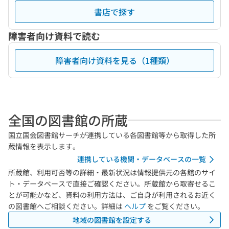
書店で探す
障害者向け資料で読む
障害者向け資料を見る（1種類）
全国の図書館の所蔵
国立国会図書館サーチが連携している各図書館等から取得した所
蔵情報を表示します。
連携している機関・データベースの一覧
所蔵館、利用可否等の詳細・最新状況は情報提供元の各館のサイ
ト・データベースで直接ご確認ください。所蔵館から取寄せるこ
とが可能かなど、資料の利用方法は、ご自身が利用されるお近く
の図書館へご相談ください。詳細は
ヘルプ
をご覧ください。
地域の図書館を設定する