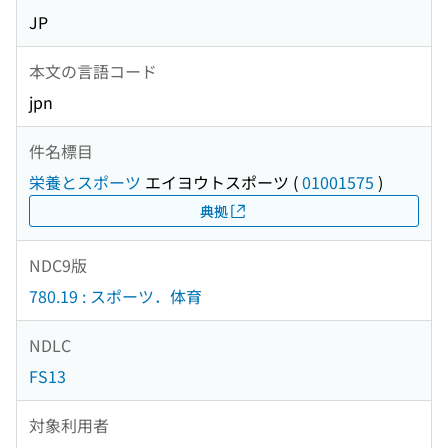
JP
本文の言語コード
jpn
件名標目
栄養とスポーツ
エイヨウトスポーツ
(
01001575
)
典拠
NDC9版
780.19 : スポーツ．体育
NDLC
FS13
対象利用者