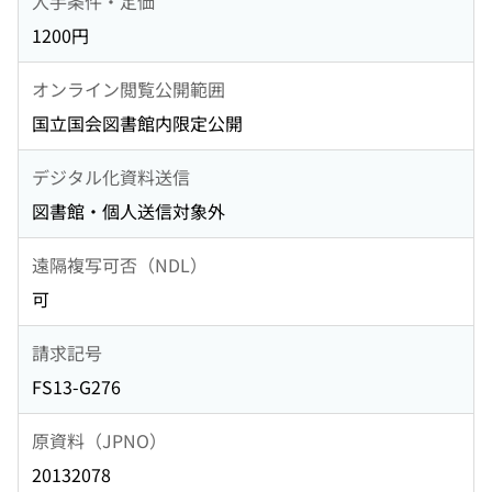
入手条件・定価
1200円
オンライン閲覧公開範囲
国立国会図書館内限定公開
デジタル化資料送信
図書館・個人送信対象外
遠隔複写可否（NDL）
可
請求記号
FS13-G276
原資料（JPNO）
20132078