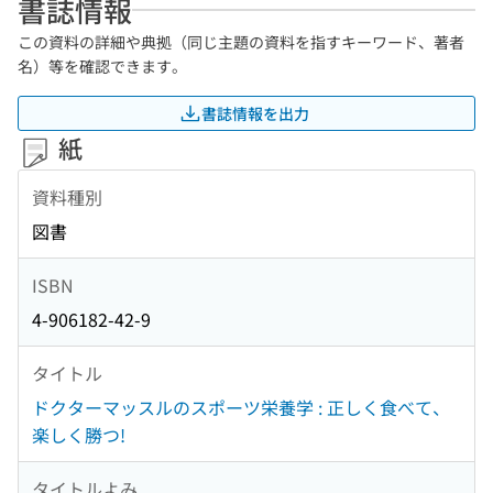
書誌情報
この資料の詳細や典拠（同じ主題の資料を指すキーワード、著者
名）等を確認できます。
書誌情報を出力
紙
資料種別
図書
ISBN
4-906182-42-9
タイトル
ドクターマッスルのスポーツ栄養学 : 正しく食べて、
楽しく勝つ!
タイトルよみ