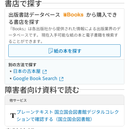
書店で探す
出版書誌データベース
から購入でき
る書店を探す
『Books』は各出版社から提供された情報による出版業界のデ
ータベースです。 現在入手可能な紙の本と電子書籍を検索す
ることができます。
紙の本を探す
別の方法で探す
日本の古本屋
Google Book Search
障害者向け資料で読む
他サービス
プレーンテキスト 国立国会図書館デジタルコレク
ションで確認する（国立国会図書館）