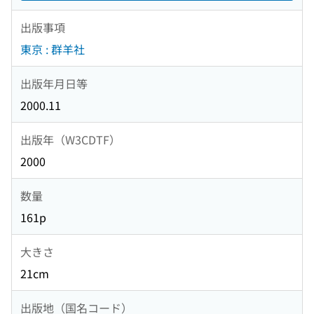
出版事項
東京 : 群羊社
出版年月日等
2000.11
出版年（W3CDTF）
2000
数量
161p
大きさ
21cm
出版地（国名コード）