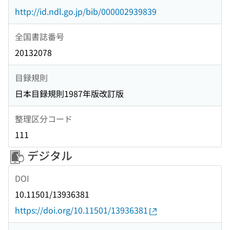
http://id.ndl.go.jp/bib/000002939839
全国書誌番号
20132078
目録規則
日本目録規則1987年版改訂版
整理区分コード
111
デジタル
DOI
10.11501/13936381
https://doi.org/10.11501/13936381