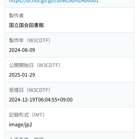
https://dl.ndl.go.jp/collections/A00001
製作者
国立国会図書館
製作年（W3CDTF）
2024-08-09
公開開始日（W3CDTF）
2025-01-29
受理日（W3CDTF）
2024-12-19T06:04:55+09:00
記録形式（IMT）
image/jp2