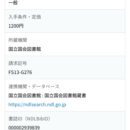
一般
入手条件・定価
1200円
所蔵機関
国立国会図書館
請求記号
FS13-G276
連携機関・データベース
国立国会図書館 : 国立国会図書館蔵書
https://ndlsearch.ndl.go.jp
書誌ID（NDLBibID）
000002939839