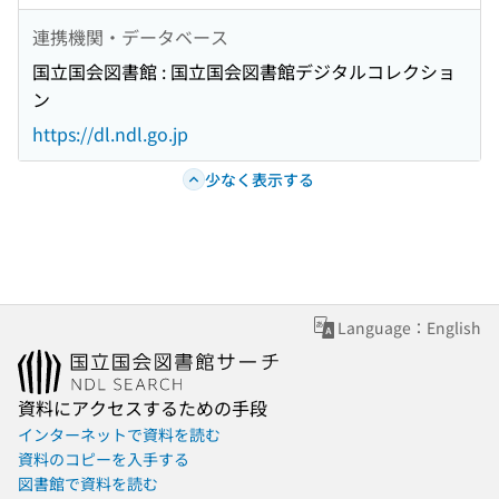
連携機関・データベース
国立国会図書館 : 国立国会図書館デジタルコレクショ
ン
https://dl.ndl.go.jp
少なく表示する
Language：English
資料にアクセスするための手段
インターネットで資料を読む
資料のコピーを入手する
図書館で資料を読む