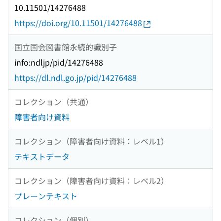
10.11501/14276488
https://doi.org/10.11501/14276488
国立国会図書館永続的識別子
info:ndljp/pid/14276488
https://dl.ndl.go.jp/pid/14276488
コレクション（共通）
障害者向け資料
コレクション（障害者向け資料：レベル1）
テキストデータ
コレクション（障害者向け資料：レベル2）
プレーンテキスト
コレクション（個別）