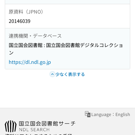
原資料（JPNO）
20146039
連携機関・データベース
国立国会図書館 : 国立国会図書館デジタルコレクショ
ン
https://dl.ndl.go.jp
少なく表示する
Language：English