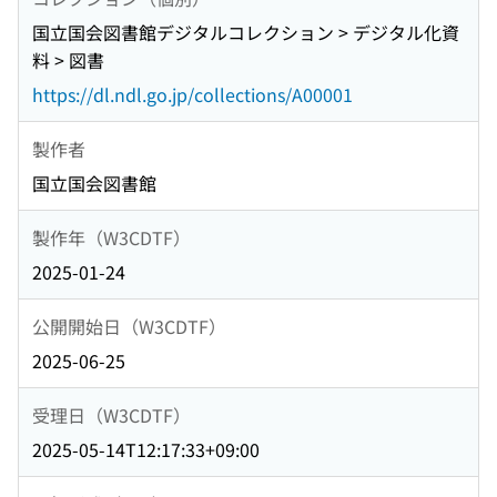
国立国会図書館デジタルコレクション > デジタル化資
料 > 図書
https://dl.ndl.go.jp/collections/A00001
製作者
国立国会図書館
製作年（W3CDTF）
2025-01-24
公開開始日（W3CDTF）
2025-06-25
受理日（W3CDTF）
2025-05-14T12:17:33+09:00