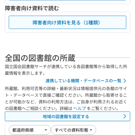
障害者向け資料で読む
障害者向け資料を見る（1種類）
全国の図書館の所蔵
国立国会図書館サーチが連携している各図書館等から取得した所
蔵情報を表示します。
連携している機関・データベースの一覧
所蔵館、利用可否等の詳細・最新状況は情報提供元の各館のサイ
ト・データベースで直接ご確認ください。所蔵館から取寄せるこ
とが可能かなど、資料の利用方法は、ご自身が利用されるお近く
の図書館へご相談ください。詳細は
ヘルプ
をご覧ください。
地域の図書館を設定する