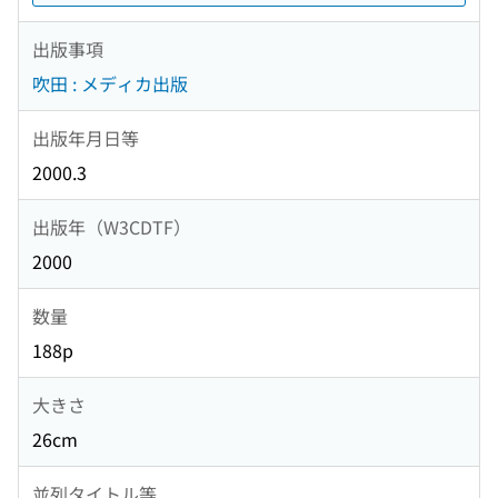
出版事項
吹田 : メディカ出版
出版年月日等
2000.3
出版年（W3CDTF）
2000
数量
188p
大きさ
26cm
並列タイトル等