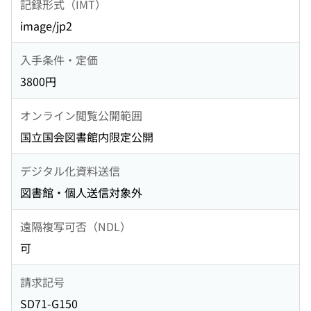
記録形式（IMT）
image/jp2
入手条件・定価
3800円
オンライン閲覧公開範囲
国立国会図書館内限定公開
デジタル化資料送信
図書館・個人送信対象外
遠隔複写可否（NDL）
可
請求記号
SD71-G150