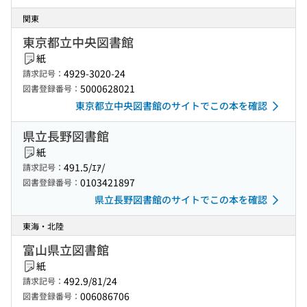
関東
東京都立中央図書館
紙
4929-3020-24
請求記号：
5000628021
図書登録番号：
東京都立中央図書館のサイトでこの本を確認
県立長野図書館
紙
491.5/ｴｱ/
請求記号：
0103421897
図書登録番号：
県立長野図書館のサイトでこの本を確認
東海・北陸
富山県立図書館
紙
492.9/81/24
請求記号：
006086706
図書登録番号：