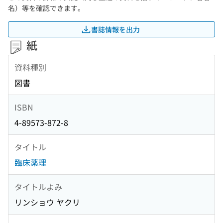
名）等を確認できます。
書誌情報を出力
紙
資料種別
図書
ISBN
4-89573-872-8
タイトル
臨床薬理
タイトルよみ
リンショウ ヤクリ