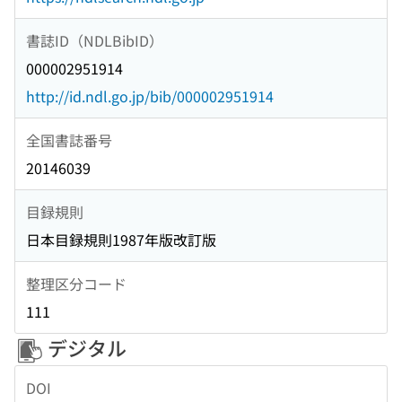
書誌ID（NDLBibID）
000002951914
http://id.ndl.go.jp/bib/000002951914
全国書誌番号
20146039
目録規則
日本目録規則1987年版改訂版
整理区分コード
111
デジタル
DOI