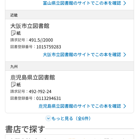
富山県立図書館のサイトでこの本を確認
近畿
大阪市立図書館
紙
491.5//2000
請求記号：
1015759283
図書登録番号：
大阪市立図書館のサイトでこの本を確認
九州
鹿児島県立図書館
紙
492-ｸ92-24
請求記号：
0113294631
図書登録番号：
鹿児島県立図書館のサイトでこの本を確認
もっと見る（全6件）
書店で探す