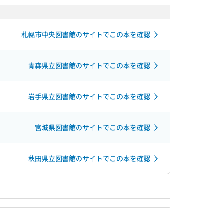
札幌市中央図書館のサイトでこの本を確認
青森県立図書館のサイトでこの本を確認
岩手県立図書館のサイトでこの本を確認
宮城県図書館のサイトでこの本を確認
秋田県立図書館のサイトでこの本を確認