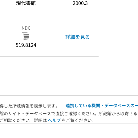
現代書館
2000.3
NDC
詳細を見る
519.8124
連携している機関・データベースの
得した所蔵情報を表示します。
館のサイト・データベースで直接ご確認ください。所蔵館から取寄せる
へご相談ください。詳細は
ヘルプ
をご覧ください。