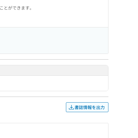
ることができます。
書誌情報を出力