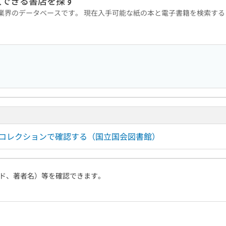
入できる書店を探す
版業界のデータベースです。 現在入手可能な紙の本と電子書籍を検索す
ルコレクションで確認する（国立国会図書館）
ド、著者名）等を確認できます。