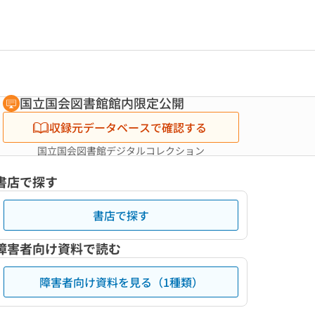
国立国会図書館館内限定公開
収録元データベースで確認する
国立国会図書館デジタルコレクション
書店で探す
書店で探す
障害者向け資料で読む
障害者向け資料を見る（1種類）