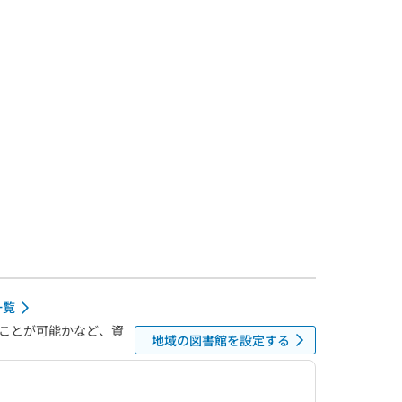
一覧
ことが可能かなど、資
地域の図書館を設定する