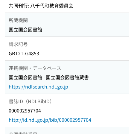
共同刊行: 八千代町教育委員会
所蔵機関
国立国会図書館
請求記号
GB121-G4853
連携機関・データベース
国立国会図書館 : 国立国会図書館蔵書
https://ndlsearch.ndl.go.jp
書誌ID（NDLBibID）
000002957704
http://id.ndl.go.jp/bib/000002957704