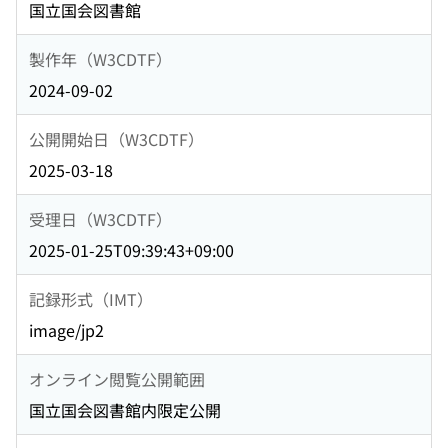
国立国会図書館
製作年（W3CDTF）
2024-09-02
公開開始日（W3CDTF）
2025-03-18
受理日（W3CDTF）
2025-01-25T09:39:43+09:00
記録形式（IMT）
image/jp2
オンライン閲覧公開範囲
国立国会図書館内限定公開