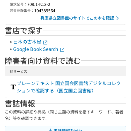
709.1-K12-2
請求記号：
104389564
図書登録番号：
兵庫県立図書館のサイトでこの本を確認
書店で探す
日本の古本屋
Google Book Search
障害者向け資料で読む
他サービス
プレーンテキスト 国立国会図書館デジタルコレク
ションで確認する（国立国会図書館）
書誌情報
この資料の詳細や典拠（同じ主題の資料を指すキーワード、著者
名）等を確認できます。
書誌情報を出力