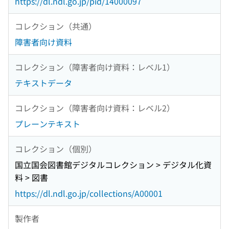
https://dl.ndl.go.jp/pid/14000097
コレクション（共通）
障害者向け資料
コレクション（障害者向け資料：レベル1）
テキストデータ
コレクション（障害者向け資料：レベル2）
プレーンテキスト
コレクション（個別）
国立国会図書館デジタルコレクション > デジタル化資
料 > 図書
https://dl.ndl.go.jp/collections/A00001
製作者