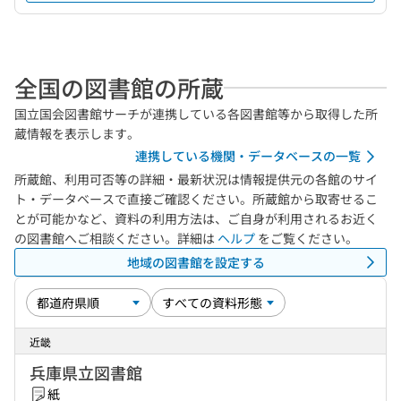
全国の図書館の所蔵
国立国会図書館サーチが連携している各図書館等から取得した所
蔵情報を表示します。
連携している機関・データベースの一覧
所蔵館、利用可否等の詳細・最新状況は情報提供元の各館のサイ
ト・データベースで直接ご確認ください。所蔵館から取寄せるこ
とが可能かなど、資料の利用方法は、ご自身が利用されるお近く
の図書館へご相談ください。詳細は
ヘルプ
をご覧ください。
地域の図書館を設定する
近畿
兵庫県立図書館
紙