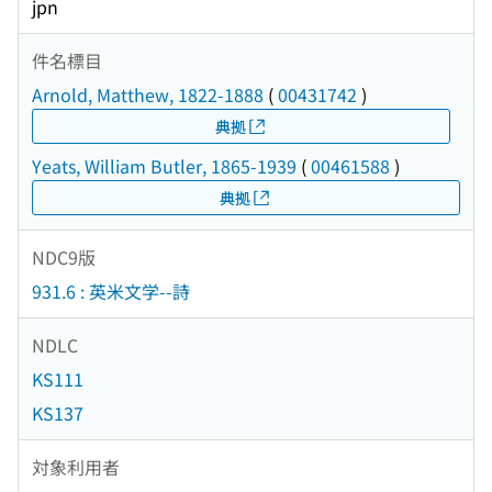
jpn
件名標目
Arnold, Matthew, 1822-1888
(
00431742
)
典拠
Yeats, William Butler, 1865-1939
(
00461588
)
典拠
NDC9版
931.6 : 英米文学--詩
NDLC
KS111
KS137
対象利用者