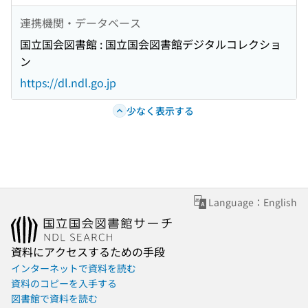
連携機関・データベース
国立国会図書館 : 国立国会図書館デジタルコレクショ
ン
https://dl.ndl.go.jp
少なく表示する
Language：English
資料にアクセスするための手段
インターネットで資料を読む
資料のコピーを入手する
図書館で資料を読む