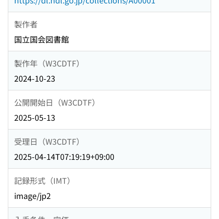
https://dl.ndl.go.jp/collections/A00001
製作者
国立国会図書館
製作年（W3CDTF）
2024-10-23
公開開始日（W3CDTF）
2025-05-13
受理日（W3CDTF）
2025-04-14T07:19:19+09:00
記録形式（IMT）
image/jp2