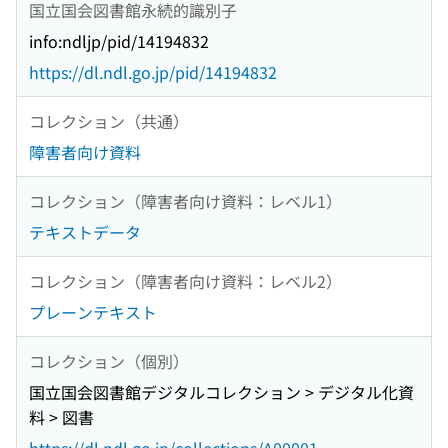
国立国会図書館永続的識別子
info:ndljp/pid/14194832
https://dl.ndl.go.jp/pid/14194832
コレクション（共通）
障害者向け資料
コレクション（障害者向け資料：レベル1）
テキストデータ
コレクション（障害者向け資料：レベル2）
プレーンテキスト
コレクション（個別）
国立国会図書館デジタルコレクション > デジタル化資
料 > 図書