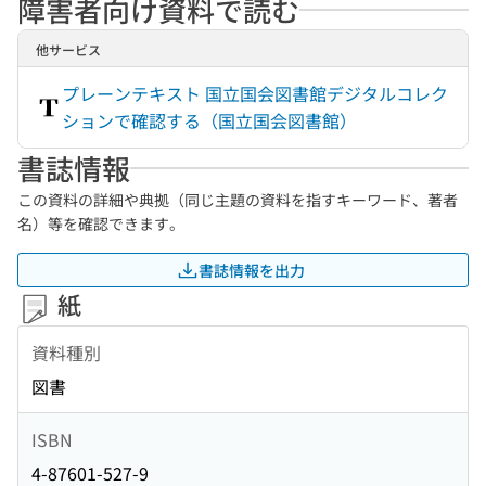
障害者向け資料で読む
他サービス
プレーンテキスト 国立国会図書館デジタルコレク
ションで確認する（国立国会図書館）
書誌情報
この資料の詳細や典拠（同じ主題の資料を指すキーワード、著者
名）等を確認できます。
書誌情報を出力
紙
資料種別
図書
ISBN
4-87601-527-9