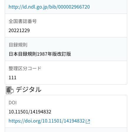
http://id.ndl.go.jp/bib/000002966720
全国書誌番号
20221229
目録規則
日本目録規則1987年版改訂版
整理区分コード
111
デジタル
DOI
10.11501/14194832
https://doi.org/10.11501/14194832