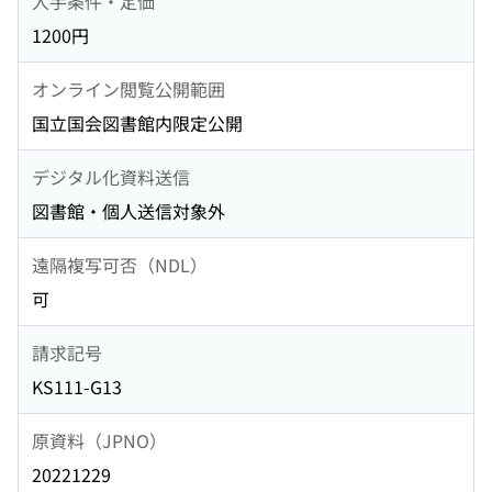
入手条件・定価
1200円
オンライン閲覧公開範囲
国立国会図書館内限定公開
デジタル化資料送信
図書館・個人送信対象外
遠隔複写可否（NDL）
可
請求記号
KS111-G13
原資料（JPNO）
20221229