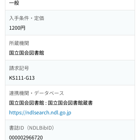
一般
入手条件・定価
1200円
所蔵機関
国立国会図書館
請求記号
KS111-G13
連携機関・データベース
国立国会図書館 : 国立国会図書館蔵書
https://ndlsearch.ndl.go.jp
書誌ID（NDLBibID）
000002966720