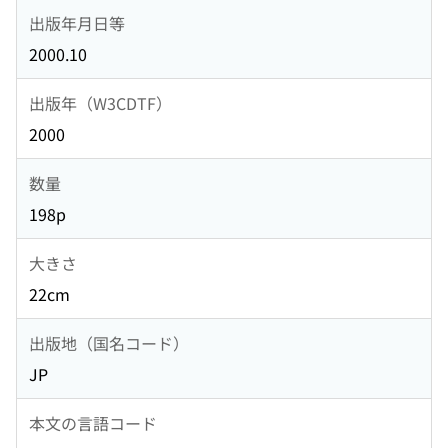
出版年月日等
2000.10
出版年（W3CDTF）
2000
数量
198p
大きさ
22cm
出版地（国名コード）
JP
本文の言語コード