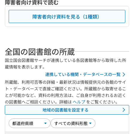
障害者向け資料で読む
障害者向け資料を見る（1種類）
全国の図書館の所蔵
国立国会図書館サーチが連携している各図書館等から取得した所
蔵情報を表示します。
連携している機関・データベースの一覧
所蔵館、利用可否等の詳細・最新状況は情報提供元の各館のサイ
ト・データベースで直接ご確認ください。所蔵館から取寄せるこ
とが可能かなど、資料の利用方法は、ご自身が利用されるお近く
の図書館へご相談ください。詳細は
ヘルプ
をご覧ください。
地域の図書館を設定する