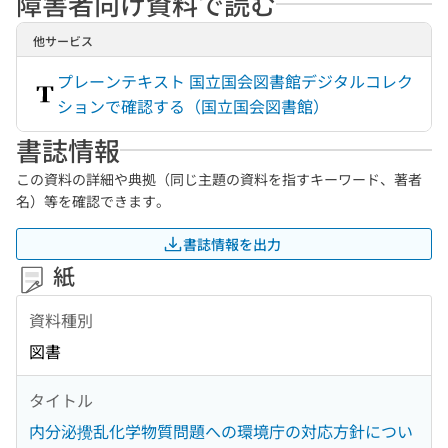
障害者向け資料で読む
他サービス
プレーンテキスト 国立国会図書館デジタルコレク
ションで確認する（国立国会図書館）
書誌情報
この資料の詳細や典拠（同じ主題の資料を指すキーワード、著者
名）等を確認できます。
書誌情報を出力
紙
資料種別
図書
タイトル
内分泌攪乱化学物質問題への環境庁の対応方針につい