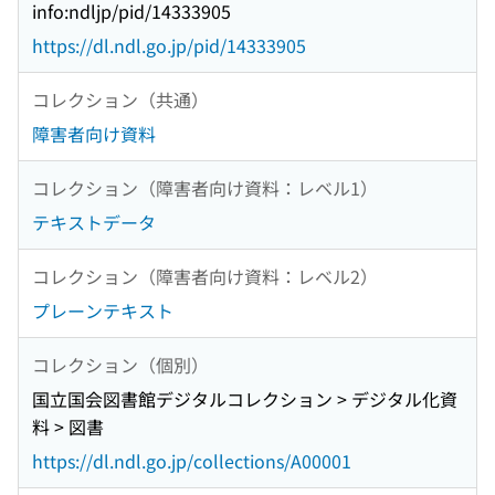
info:ndljp/pid/14333905
https://dl.ndl.go.jp/pid/14333905
コレクション（共通）
障害者向け資料
コレクション（障害者向け資料：レベル1）
テキストデータ
コレクション（障害者向け資料：レベル2）
プレーンテキスト
コレクション（個別）
国立国会図書館デジタルコレクション > デジタル化資
料 > 図書
https://dl.ndl.go.jp/collections/A00001