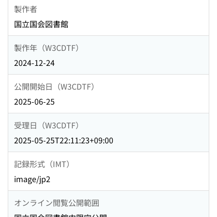
製作者
国立国会図書館
製作年（W3CDTF）
2024-12-24
公開開始日（W3CDTF）
2025-06-25
受理日（W3CDTF）
2025-05-25T22:11:23+09:00
記録形式（IMT）
image/jp2
オンライン閲覧公開範囲