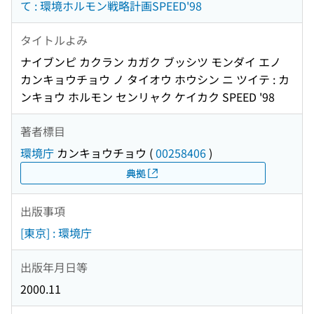
て : 環境ホルモン戦略計画SPEED'98
タイトルよみ
ナイブンピ カクラン カガク ブッシツ モンダイ エノ
カンキョウチョウ ノ タイオウ ホウシン ニ ツイテ : カ
ンキョウ ホルモン センリャク ケイカク SPEED '98
著者標目
環境庁
カンキョウチョウ
(
00258406
)
典拠
出版事項
[東京] : 環境庁
出版年月日等
2000.11