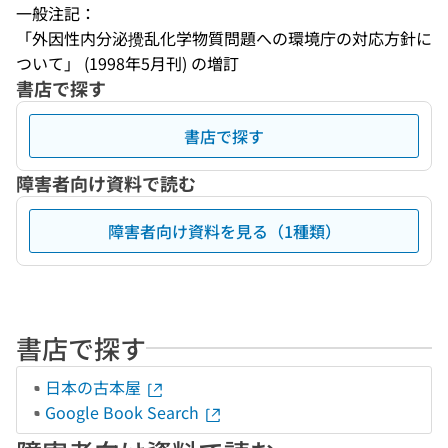
一般注記：
「外因性内分泌攪乱化学物質問題への環境庁の対応方針に
ついて」 (1998年5月刊) の増訂
書店で探す
書店で探す
障害者向け資料で読む
障害者向け資料を見る（1種類）
書店で探す
日本の古本屋
Google Book Search