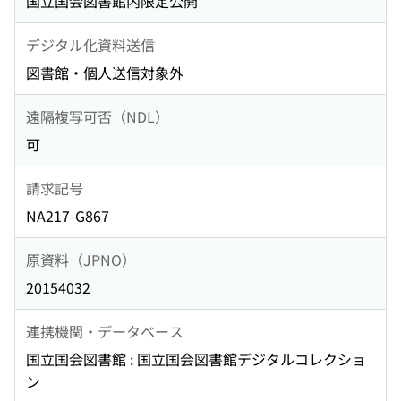
国立国会図書館内限定公開
デジタル化資料送信
図書館・個人送信対象外
遠隔複写可否（NDL）
可
請求記号
NA217-G867
原資料（JPNO）
20154032
連携機関・データベース
国立国会図書館 : 国立国会図書館デジタルコレクショ
ン