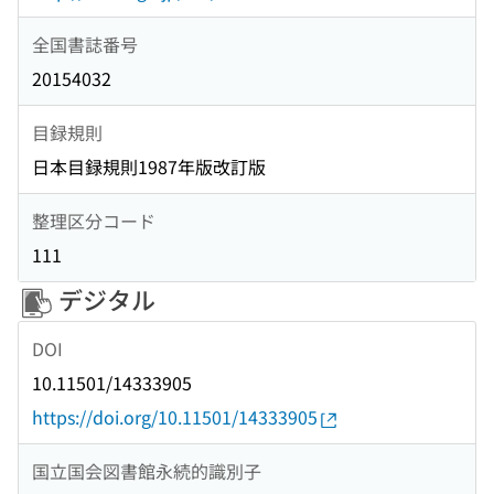
全国書誌番号
20154032
目録規則
日本目録規則1987年版改訂版
整理区分コード
111
デジタル
DOI
10.11501/14333905
https://doi.org/10.11501/14333905
国立国会図書館永続的識別子