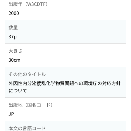
出版年（W3CDTF）
2000
数量
37p
大きさ
30cm
その他のタイトル
外因性内分泌攪乱化学物質問題への環境庁の対応方針
について
出版地（国名コード）
JP
本文の言語コード