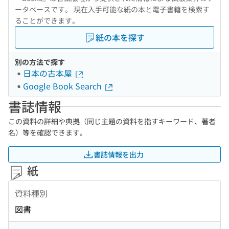
ータベースです。 現在入手可能な紙の本と電子書籍を検索す
ることができます。
紙の本を探す
別の方法で探す
日本の古本屋
Google Book Search
書誌情報
この資料の詳細や典拠（同じ主題の資料を指すキーワード、著者
名）等を確認できます。
書誌情報を出力
紙
資料種別
図書