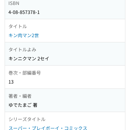
ISBN
4-08-857378-1
タイトル
キン肉マン2世
タイトルよみ
キンニクマン 2セイ
巻次・部編番号
13
著者・編者
ゆでたまご 著
シリーズタイトル
スーパー・プレイボーイ・コミックス