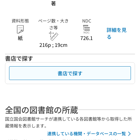
著
資料形態
ページ数・大き
NDC
さ等
詳細を見
る
紙
726.1
216p ; 19cm
書店で探す
書店で探す
全国の図書館の所蔵
国立国会図書館サーチが連携している各図書館等から取得した所
蔵情報を表示します。
連携している機関・データベースの一覧