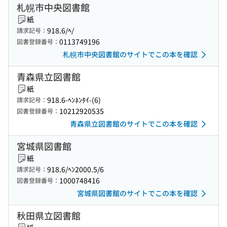
札幌市中央図書館
紙
918.6/ﾍ/
請求記号：
0113749196
図書登録番号：
札幌市中央図書館のサイトでこの本を確認
青森県立図書館
紙
918.6-ﾍﾝﾈﾝﾀｲ-(6)
請求記号：
10212920535
図書登録番号：
青森県立図書館のサイトでこの本を確認
宮城県図書館
紙
918.6/ﾍﾝ2000.5/6
請求記号：
1000748416
図書登録番号：
宮城県図書館のサイトでこの本を確認
秋田県立図書館