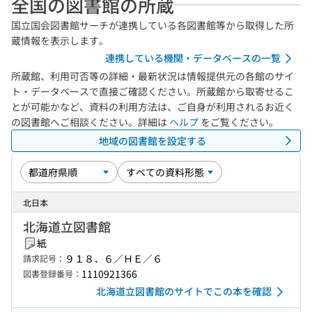
全国の図書館の所蔵
国立国会図書館サーチが連携している各図書館等から取得した所
蔵情報を表示します。
連携している機関・データベースの一覧
所蔵館、利用可否等の詳細・最新状況は情報提供元の各館のサイ
ト・データベースで直接ご確認ください。所蔵館から取寄せるこ
とが可能かなど、資料の利用方法は、ご自身が利用されるお近く
の図書館へご相談ください。詳細は
ヘルプ
をご覧ください。
地域の図書館を設定する
北日本
北海道立図書館
紙
９１８．６／ＨＥ／６
請求記号：
1110921366
図書登録番号：
北海道立図書館のサイトでこの本を確認