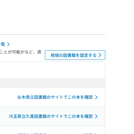
一覧
ことが可能かなど、資
地域の図書館を設定する
栃木県立図書館のサイトでこの本を確認
埼玉県立久喜図書館のサイトでこの本を確認