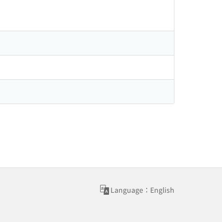
Language：English