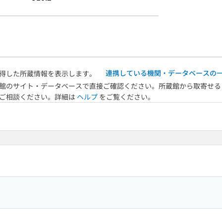
連携している機関・データベースの
得した所蔵情報を表示します。
館のサイト・データベースで直接ご確認ください。所蔵館から取寄せる
へご相談ください。詳細は
ヘルプ
をご覧ください。
3