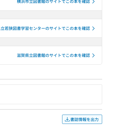
横浜市立図書館のサイトでこの本を確認
県立若狭図書学習センターのサイトでこの本を確認
滋賀県立図書館のサイトでこの本を確認
書誌情報を出力