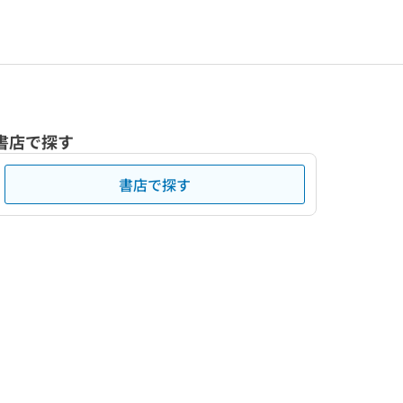
書店で探す
書店で探す