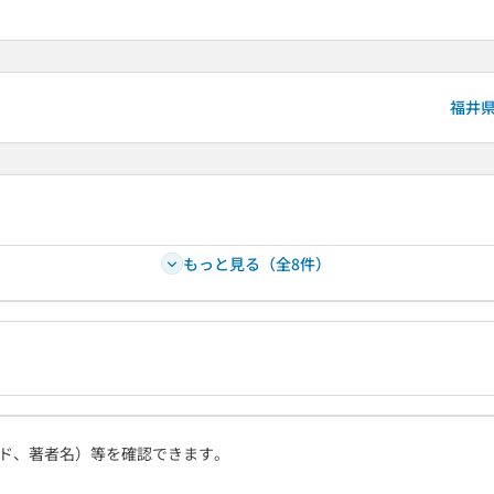
福井
もっと見る（全8件）
ド、著者名）等を確認できます。