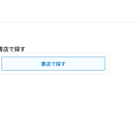
書店で探す
書店で探す