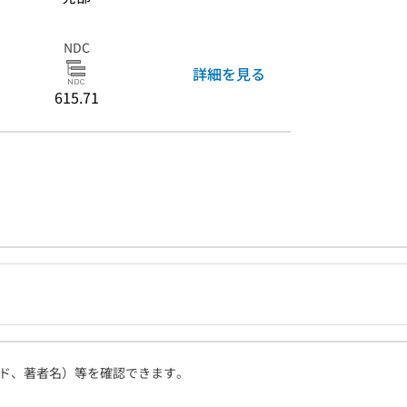
NDC
詳細を見る
615.71
ド、著者名）等を確認できます。