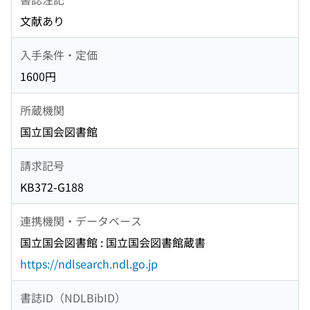
文献あり
入手条件・定価
1600円
所蔵機関
国立国会図書館
請求記号
KB372-G188
連携機関・データベース
国立国会図書館 : 国立国会図書館蔵書
https://ndlsearch.ndl.go.jp
書誌ID（NDLBibID）