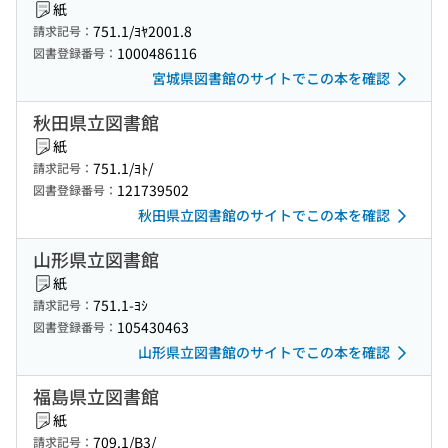
紙
751.1/ﾖﾔ2001.8
請求記号：
1000486116
図書登録番号：
宮城県図書館のサイトでこの本を確認
秋田県立図書館
紙
751.1/ﾖﾄ/
請求記号：
121739502
図書登録番号：
秋田県立図書館のサイトでこの本を確認
山形県立図書館
紙
751.1-ﾖｼ
請求記号：
105430463
図書登録番号：
山形県立図書館のサイトでこの本を確認
福島県立図書館
紙
709.1/B3/
請求記号：