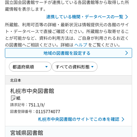
国立国会図書館サーチが連携している各図書館等から取得した所
蔵情報を表示します。
連携している機関・データベースの一覧
所蔵館、利用可否等の詳細・最新状況は情報提供元の各館のサイ
ト・データベースで直接ご確認ください。所蔵館から取寄せるこ
とが可能かなど、資料の利用方法は、ご自身が利用されるお近く
の図書館へご相談ください。詳細は
ヘルプ
をご覧ください。
地域の図書館を設定する
北日本
札幌市中央図書館
紙
751.1/ﾖ/
請求記号：
0115774077
図書登録番号：
札幌市中央図書館のサイトでこの本を確認
宮城県図書館