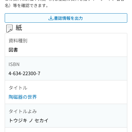
名）等を確認できます。
書誌情報を出力
紙
資料種別
図書
ISBN
4-634-22300-7
タイトル
陶磁器の世界
タイトルよみ
トウジキ ノ セカイ