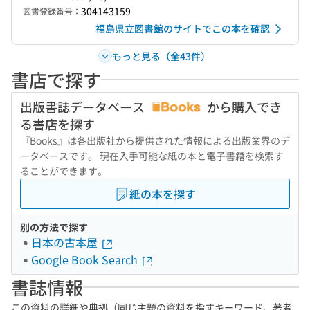
304143159
図書登録番号：
福島県立図書館のサイトでこの本を確認
もっと見る（全43件）
書店で探す
出版書誌データベース
から購入でき
る書店を探す
『Books』は各出版社から提供された情報による出版業界のデ
ータベースです。 現在入手可能な紙の本と電子書籍を検索す
ることができます。
紙の本を探す
別の方法で探す
日本の古本屋
Google Book Search
書誌情報
この資料の詳細や典拠（同じ主題の資料を指すキーワード、著者