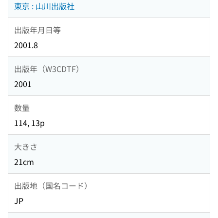
東京 : 山川出版社
出版年月日等
2001.8
出版年（W3CDTF）
2001
数量
114, 13p
大きさ
21cm
出版地（国名コード）
JP