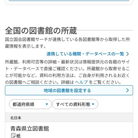
全国の図書館の所蔵
国立国会図書館サーチが連携している各図書館等から取得した所
蔵情報を表示します。
連携している機関・データベースの一覧
所蔵館、利用可否等の詳細・最新状況は情報提供元の各館のサイ
ト・データベースで直接ご確認ください。所蔵館から取寄せるこ
とが可能かなど、資料の利用方法は、ご自身が利用されるお近く
の図書館へご相談ください。詳細は
ヘルプ
をご覧ください。
地域の図書館を設定する
北日本
青森県立図書館
紙