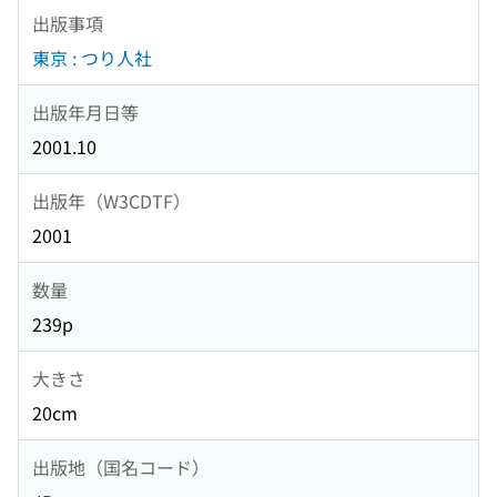
出版事項
東京 : つり人社
出版年月日等
2001.10
出版年（W3CDTF）
2001
数量
239p
大きさ
20cm
出版地（国名コード）