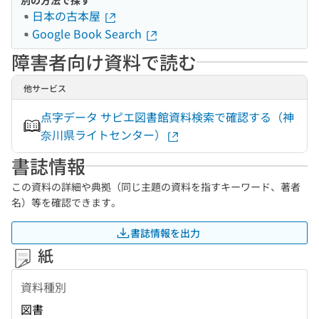
別の方法で探す
日本の古本屋
Google Book Search
障害者向け資料で読む
他サービス
点字データ サピエ図書館資料検索で確認する（神
奈川県ライトセンター）
書誌情報
この資料の詳細や典拠（同じ主題の資料を指すキーワード、著者
名）等を確認できます。
書誌情報を出力
紙
資料種別
図書