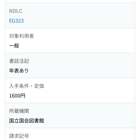
NDLC
EG323
対象利用者
一般
書誌注記
年表あり
入手条件・定価
1600円
所蔵機関
国立国会図書館
請求記号