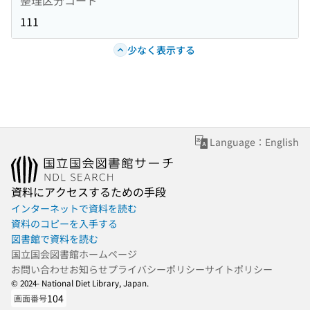
111
少なく表示する
Language：English
資料にアクセスするための手段
インターネットで資料を読む
資料のコピーを入手する
図書館で資料を読む
国立国会図書館ホームページ
お問い合わせ
お知らせ
プライバシーポリシー
サイトポリシー
© 2024- National Diet Library, Japan.
104
画面番号