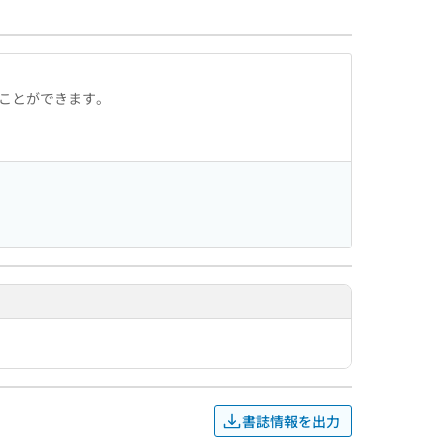
ることができます。
書誌情報を出力