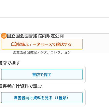
国立国会図書館館内限定公開
収録元データベースで確認する
国立国会図書館デジタルコレクション
書店で探す
書店で探す
障害者向け資料で読む
障害者向け資料を見る（1種類）