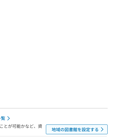
一覧
ことが可能かなど、資
地域の図書館を設定する