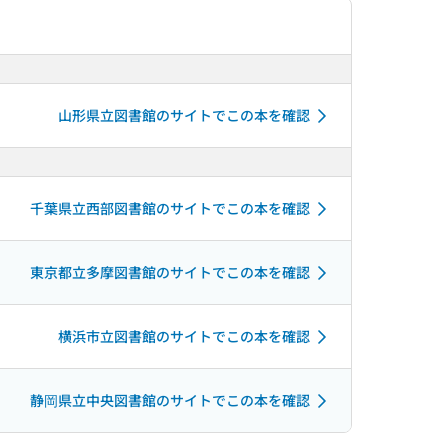
山形県立図書館のサイトでこの本を確認
千葉県立西部図書館のサイトでこの本を確認
東京都立多摩図書館のサイトでこの本を確認
横浜市立図書館のサイトでこの本を確認
静岡県立中央図書館のサイトでこの本を確認