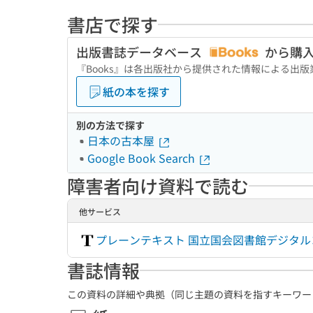
書店で探す
出版書誌データベース
から購
『Books』は各出版社から提供された情報による出
紙の本を探す
別の方法で探す
日本の古本屋
Google Book Search
障害者向け資料で読む
他サービス
プレーンテキスト 国立国会図書館デジタ
書誌情報
この資料の詳細や典拠（同じ主題の資料を指すキーワー