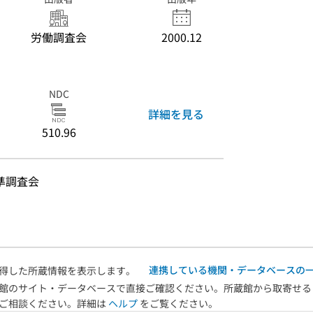
労働調査会
2000.12
NDC
詳細を見る
510.96
準調査会
連携している機関・データベースの
得した所蔵情報を表示します。
館のサイト・データベースで直接ご確認ください。所蔵館から取寄せる
へご相談ください。詳細は
ヘルプ
をご覧ください。