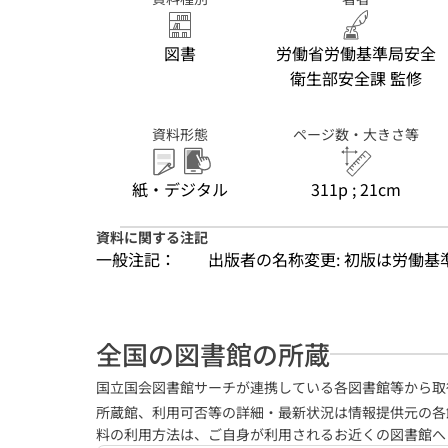
図書
労働省労働基準局安全
衛生部安全課 監修
資料形態
ページ数・大きさ等
紙・デジタル
311p ; 21cm
資料に関する注記
一般注記：
出版者の名称変更: 初版は労働基
全国の図書館の所蔵
国立国会図書館サーチが連携している各図書館等から取
所蔵館、利用可否等の詳細・最新状況は情報提供元の各
料の利用方法は、ご自身が利用されるお近くの図書館