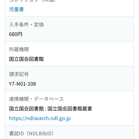
児童書
入手条件・定価
680円
所蔵機関
国立国会図書館
請求記号
Y7-N01-108
連携機関・データベース
国立国会図書館 : 国立国会図書館蔵書
https://ndlsearch.ndl.go.jp
書誌ID（NDLBibID）