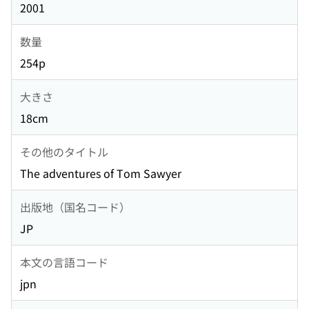
2001
数量
254p
大きさ
18cm
その他のタイトル
The adventures of Tom Sawyer
出版地（国名コード）
JP
本文の言語コード
jpn