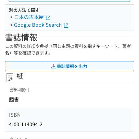
別の方法で探す
日本の古本屋
Google Book Search
書誌情報
この資料の詳細や典拠（同じ主題の資料を指すキーワード、著者
名）等を確認できます。
書誌情報を出力
紙
資料種別
図書
ISBN
4-00-114094-2