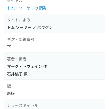
タイトル
トム・ソーヤーの冒険
タイトルよみ
トム ソーヤー ノ ボウケン
巻次・部編番号
下
著者・編者
マーク・トウェイン 作
石井桃子 訳
版
新版
シリーズタイトル