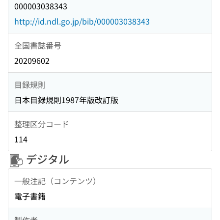
000003038343
http://id.ndl.go.jp/bib/000003038343
全国書誌番号
20209602
目録規則
日本目録規則1987年版改訂版
整理区分コード
114
デジタル
一般注記（コンテンツ）
電子書籍
製作者