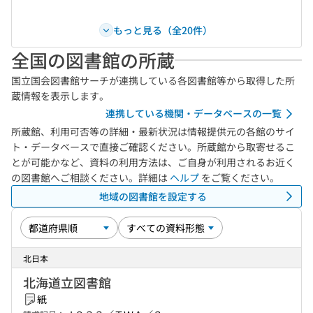
もっと見る（全20件）
全国の図書館の所蔵
国立国会図書館サーチが連携している各図書館等から取得した所
蔵情報を表示します。
連携している機関・データベースの一覧
所蔵館、利用可否等の詳細・最新状況は情報提供元の各館のサイ
ト・データベースで直接ご確認ください。所蔵館から取寄せるこ
とが可能かなど、資料の利用方法は、ご自身が利用されるお近く
の図書館へご相談ください。詳細は
ヘルプ
をご覧ください。
地域の図書館を設定する
北日本
北海道立図書館
紙