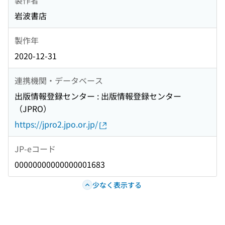
岩波書店
製作年
2020-12-31
連携機関・データベース
出版情報登録センター : 出版情報登録センター
（JPRO）
https://jpro2.jpo.or.jp/
JP-eコード
00000000000000001683
少なく表示する