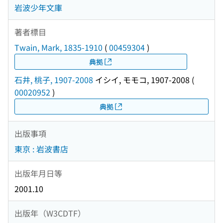
岩波少年文庫
著者標目
Twain, Mark, 1835-1910
(
00459304
)
典拠
石井, 桃子, 1907-2008
イシイ, モモコ, 1907-2008
(
00020952
)
典拠
出版事項
東京 : 岩波書店
出版年月日等
2001.10
出版年（W3CDTF）