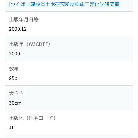
[つくば] : 建設省土木研究所材料施工部化学研究室
出版年月日等
2000.12
出版年（W3CDTF）
2000
数量
85p
大きさ
30cm
出版地（国名コード）
JP