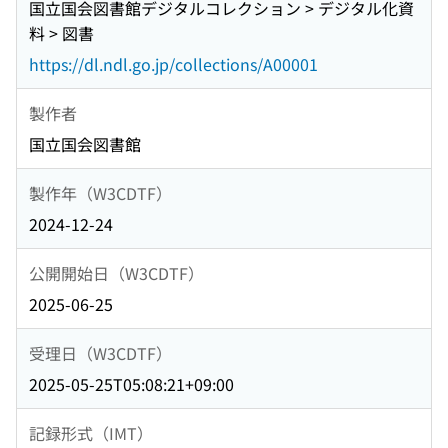
国立国会図書館デジタルコレクション > デジタル化資
料 > 図書
https://dl.ndl.go.jp/collections/A00001
製作者
国立国会図書館
製作年（W3CDTF）
2024-12-24
公開開始日（W3CDTF）
2025-06-25
受理日（W3CDTF）
2025-05-25T05:08:21+09:00
記録形式（IMT）