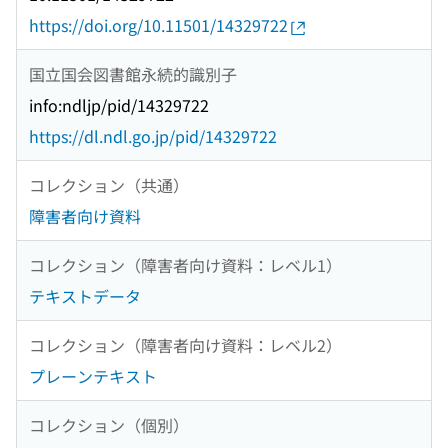
https://doi.org/10.11501/14329722
国立国会図書館永続的識別子
info:ndljp/pid/14329722
https://dl.ndl.go.jp/pid/14329722
コレクション（共通）
障害者向け資料
コレクション（障害者向け資料：レベル1）
テキストデータ
コレクション（障害者向け資料：レベル2）
プレーンテキスト
コレクション（個別）