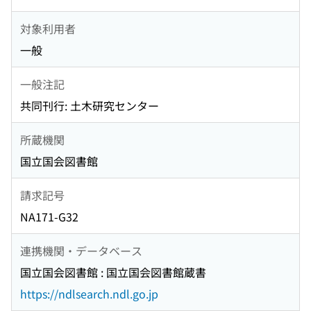
対象利用者
一般
一般注記
共同刊行: 土木研究センター
所蔵機関
国立国会図書館
請求記号
NA171-G32
連携機関・データベース
国立国会図書館 : 国立国会図書館蔵書
https://ndlsearch.ndl.go.jp