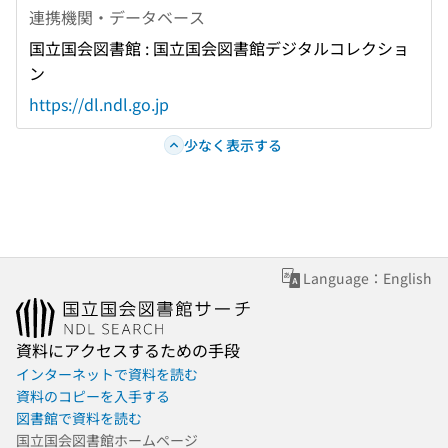
連携機関・データベース
国立国会図書館 : 国立国会図書館デジタルコレクショ
ン
https://dl.ndl.go.jp
少なく表示する
Language：English
資料にアクセスするための手段
インターネットで資料を読む
資料のコピーを入手する
図書館で資料を読む
国立国会図書館ホームページ