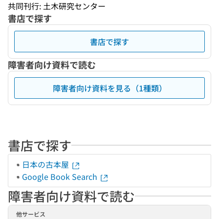
共同刊行: 土木研究センター
書店で探す
書店で探す
障害者向け資料で読む
障害者向け資料を見る（1種類）
書店で探す
日本の古本屋
Google Book Search
障害者向け資料で読む
他サービス