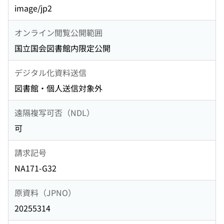
image/jp2
オンライン閲覧公開範囲
国立国会図書館内限定公開
デジタル化資料送信
図書館・個人送信対象外
遠隔複写可否（NDL）
可
請求記号
NA171-G32
原資料（JPNO）
20255314