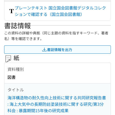
プレーンテキスト 国立国会図書館デジタルコレク
ションで確認する（国立国会図書館）
書誌情報
この資料の詳細や典拠（同じ主題の資料を指すキーワード、著者
名）等を確認できます。
書誌情報を出力
紙
資料種別
図書
タイトル
海洋構造物の耐久性向上技術に関する共同研究報告書
: 海上大気中の長期防錆塗装技術に関する研究/第3分
科会 : 暴露期間15年後の研究成果