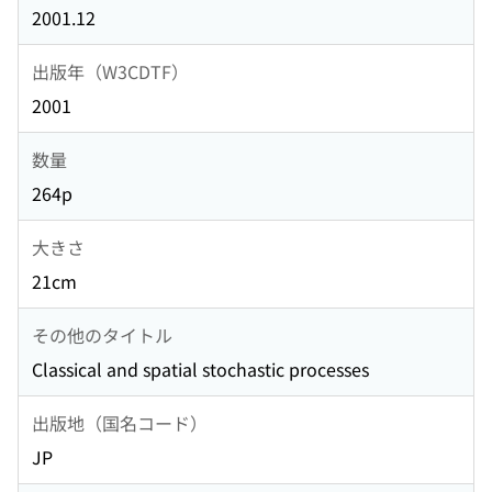
2001.12
出版年（W3CDTF）
2001
数量
264p
大きさ
21cm
その他のタイトル
Classical and spatial stochastic processes
出版地（国名コード）
JP