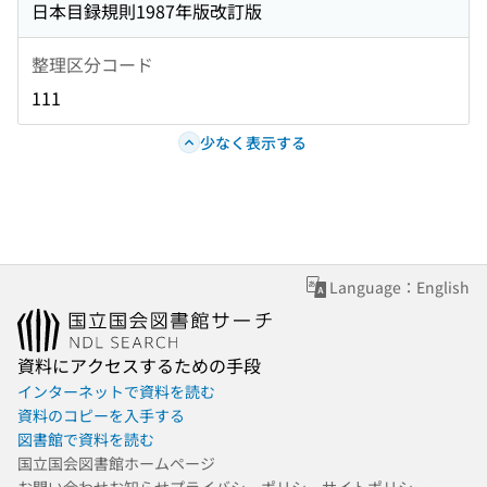
日本目録規則1987年版改訂版
整理区分コード
111
少なく表示する
Language：English
資料にアクセスするための手段
インターネットで資料を読む
資料のコピーを入手する
図書館で資料を読む
国立国会図書館ホームページ