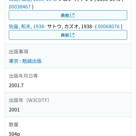
00038467
)
典拠
佐藤, 和夫, 1938-
サトウ, カズオ, 1938-
(
00068076
)
典拠
出版事項
東京 : 勉誠出版
出版年月日等
2001.7
出版年（W3CDTF）
2001
数量
504p