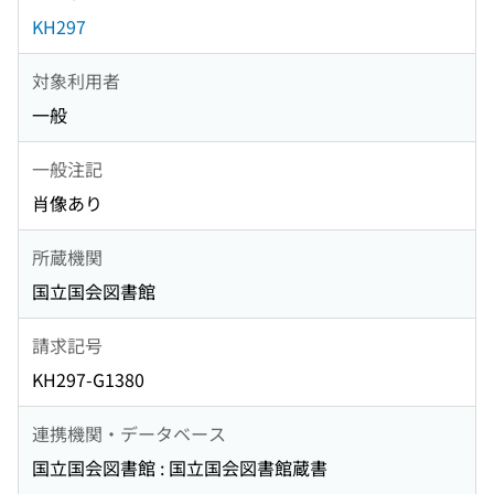
KH297
対象利用者
一般
一般注記
肖像あり
所蔵機関
国立国会図書館
請求記号
KH297-G1380
連携機関・データベース
国立国会図書館 : 国立国会図書館蔵書