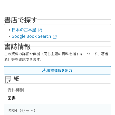
書店で探す
日本の古本屋
Google Book Search
書誌情報
この資料の詳細や典拠（同じ主題の資料を指すキーワード、著者
名）等を確認できます。
書誌情報を出力
紙
資料種別
図書
ISBN（セット）