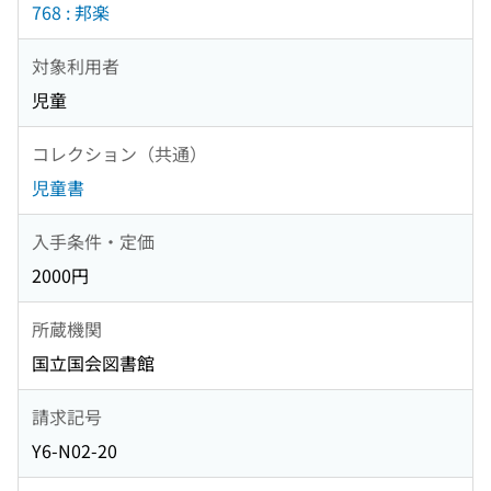
768 : 邦楽
対象利用者
児童
コレクション（共通）
児童書
入手条件・定価
2000円
所蔵機関
国立国会図書館
請求記号
Y6-N02-20