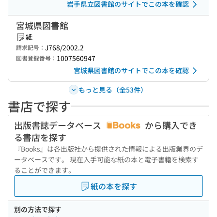
岩手県立図書館のサイトでこの本を確認
宮城県図書館
紙
J768/2002.2
請求記号：
1007560947
図書登録番号：
宮城県図書館のサイトでこの本を確認
もっと見る（全53件）
書店で探す
出版書誌データベース
から購入でき
る書店を探す
『Books』は各出版社から提供された情報による出版業界のデ
ータベースです。 現在入手可能な紙の本と電子書籍を検索す
ることができます。
紙の本を探す
別の方法で探す