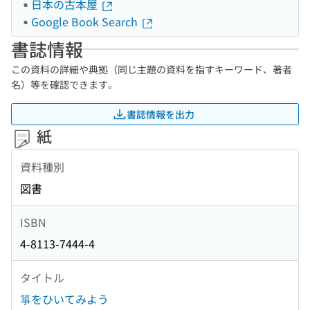
日本の古本屋
Google Book Search
書誌情報
この資料の詳細や典拠（同じ主題の資料を指すキーワード、著者
名）等を確認できます。
書誌情報を出力
紙
資料種別
図書
ISBN
4-8113-7444-4
タイトル
箏をひいてみよう