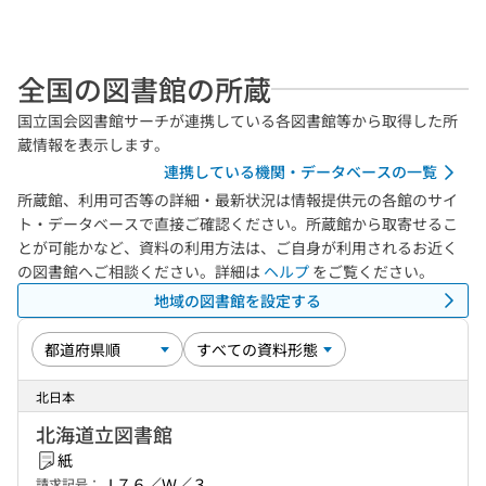
全国の図書館の所蔵
国立国会図書館サーチが連携している各図書館等から取得した所
蔵情報を表示します。
連携している機関・データベースの一覧
所蔵館、利用可否等の詳細・最新状況は情報提供元の各館のサイ
ト・データベースで直接ご確認ください。所蔵館から取寄せるこ
とが可能かなど、資料の利用方法は、ご自身が利用されるお近く
の図書館へご相談ください。詳細は
ヘルプ
をご覧ください。
地域の図書館を設定する
北日本
北海道立図書館
紙
Ｊ７６／Ｗ／３
請求記号：