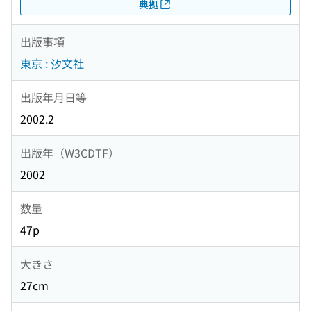
典拠
出版事項
東京 : 汐文社
出版年月日等
2002.2
出版年（W3CDTF）
2002
数量
47p
大きさ
27cm