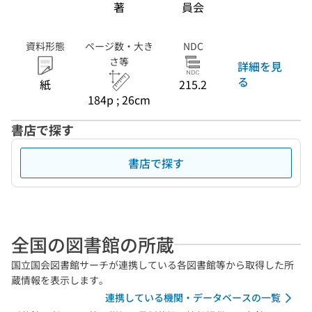
著
員会
資料形態
ページ数・大き
NDC
さ等
詳細を見
る
紙
215.2
184p ; 26cm
書店で探す
書店で探す
全国の図書館の所蔵
国立国会図書館サーチが連携している各図書館等から取得した所
蔵情報を表示します。
連携している機関・データベースの一覧