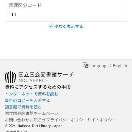
整理区分コード
111
少なく表示する
Language：English
資料にアクセスするための手段
インターネットで資料を読む
資料のコピーを入手する
図書館で資料を読む
国立国会図書館ホームページ
お問い合わせ
お知らせ
プライバシーポリシー
サイトポリシー
© 2024- National Diet Library, Japan.
画面番号