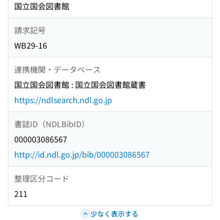
国立国会図書館
請求記号
WB29-16
連携機関・データベース
国立国会図書館 : 国立国会図書館蔵書
https://ndlsearch.ndl.go.jp
書誌ID（NDLBibID）
000003086567
http://id.ndl.go.jp/bib/000003086567
整理区分コード
211
少なく表示する