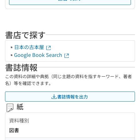
書店で探す
日本の古本屋
Google Book Search
書誌情報
この資料の詳細や典拠（同じ主題の資料を指すキーワード、著者
名）等を確認できます。
書誌情報を出力
紙
資料種別
図書