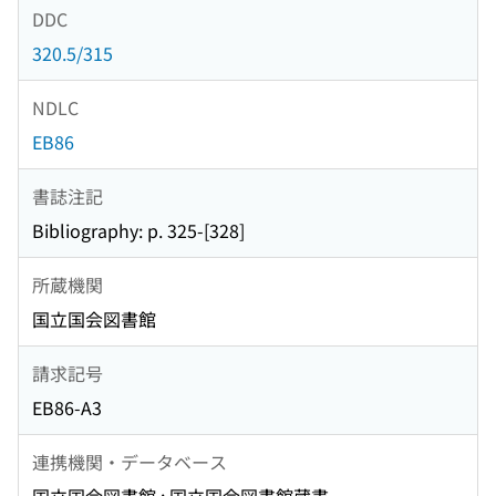
DDC
320.5/315
NDLC
EB86
書誌注記
Bibliography: p. 325-[328]
所蔵機関
国立国会図書館
請求記号
EB86-A3
連携機関・データベース