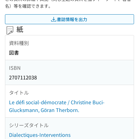
名）等を確認できます。
書誌情報を出力
紙
資料種別
図書
ISBN
2707112038
タイトル
Le défi social-démocrate / Christine Buci-
Glucksmann, Göran Therborn.
シリーズタイトル
Dialectiques-Interventions