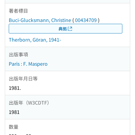
著者標目
Buci-Glucksmann, Christine
(
00434709
)
典拠
Therborn, Göran, 1941-
出版事項
Paris : F. Maspero
出版年月日等
1981.
出版年（W3CDTF）
1981
数量