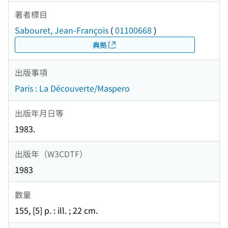
著者標目
Sabouret, Jean-François
(
01100668
)
典拠
出版事項
Paris : La Découverte/Maspero
出版年月日等
1983.
出版年（W3CDTF）
1983
数量
155, [5] p. : ill. ; 22 cm.