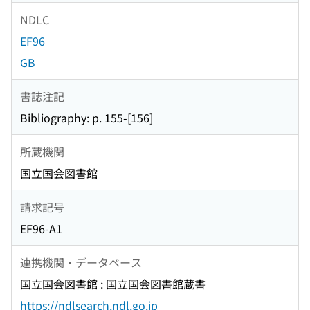
NDLC
EF96
GB
書誌注記
Bibliography: p. 155-[156]
所蔵機関
国立国会図書館
請求記号
EF96-A1
連携機関・データベース
国立国会図書館 : 国立国会図書館蔵書
https://ndlsearch.ndl.go.jp