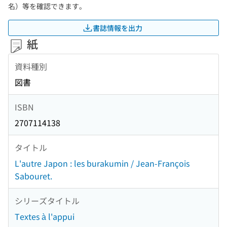
名）等を確認できます。
書誌情報を出力
紙
資料種別
図書
ISBN
2707114138
タイトル
L'autre Japon : les burakumin / Jean-François
Sabouret.
シリーズタイトル
Textes à l'appui