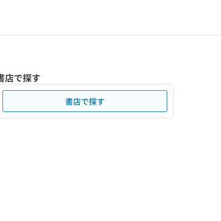
書店で探す
書店で探す