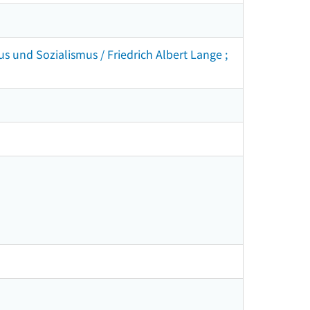
s und Sozialismus / Friedrich Albert Lange ;