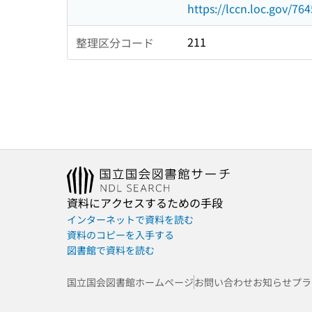
https://lccn.loc.gov/76
211
整理区分コード
資料にアクセスするための手段
インターネットで資料を読む
資料のコピーを入手する
図書館で資料を読む
国立国会図書館ホームページ
お問い合わせ
お知らせ
プラ