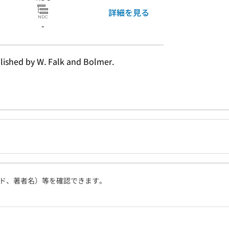
詳細を見る
-
blished by W. Falk and Bolmer.
ド、著者名）等を確認できます。