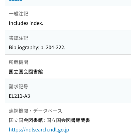
一般注記
Includes index.
書誌注記
Bibliography: p. 204-222.
所蔵機関
国立国会図書館
請求記号
EL211-A3
連携機関・データベース
国立国会図書館 : 国立国会図書館蔵書
https://ndlsearch.ndl.go.jp