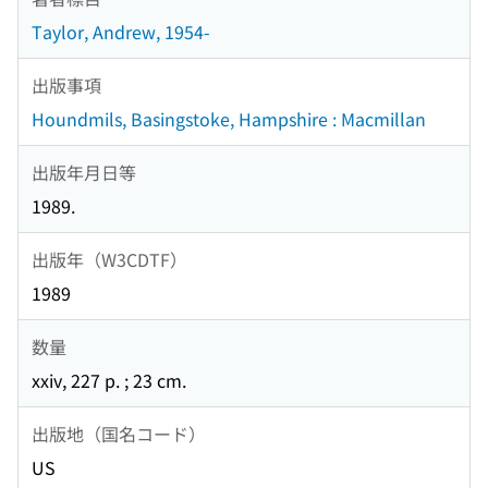
Taylor, Andrew, 1954-
出版事項
Houndmils, Basingstoke, Hampshire : Macmillan
出版年月日等
1989.
出版年（W3CDTF）
1989
数量
xxiv, 227 p. ; 23 cm.
出版地（国名コード）
US