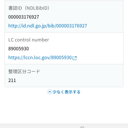
書誌ID（NDLBibID）
000003176927
http://id.ndl.go.jp/bib/000003176927
LC control number
89005930
https://lccn.loc.gov/89005930
整理区分コード
211
少なく表示する