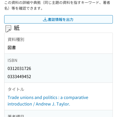
この資料の詳細や典拠（同じ主題の資料を指すキーワード、著者
名）等を確認できます。
書誌情報を出力
紙
資料種別
図書
ISBN
0312031726
0333449452
タイトル
Trade unions and politics : a comparative
introduction / Andrew J. Taylor.
著者標目