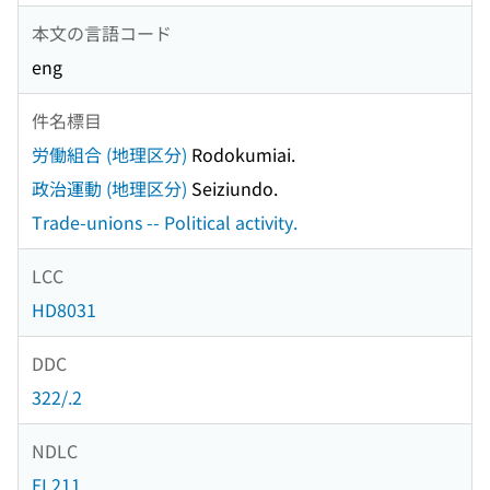
本文の言語コード
eng
件名標目
労働組合 (地理区分)
Rodokumiai.
政治運動 (地理区分)
Seiziundo.
Trade-unions -- Political activity.
LCC
HD8031
DDC
322/.2
NDLC
EL211