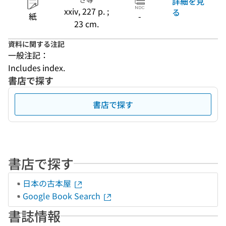
詳細を見
xxiv, 227 p. ;
る
紙
-
23 cm.
資料に関する注記
一般注記：
Includes index.
書店で探す
書店で探す
書店で探す
日本の古本屋
Google Book Search
書誌情報