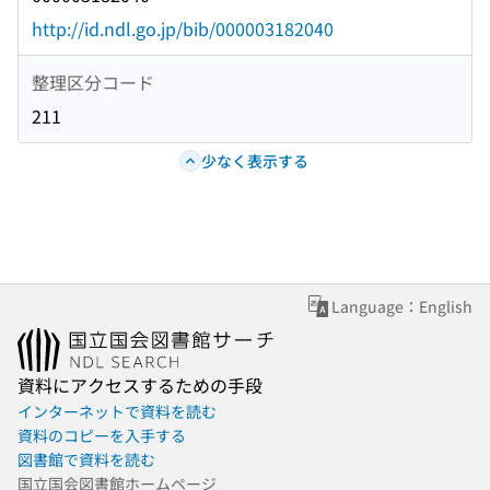
http://id.ndl.go.jp/bib/000003182040
整理区分コード
211
少なく表示する
Language：English
資料にアクセスするための手段
インターネットで資料を読む
資料のコピーを入手する
図書館で資料を読む
国立国会図書館ホームページ