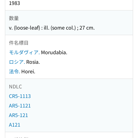
1983
数量
v. (loose-leaf) : ill. (some col.) ; 27 cm.
件名標目
モルダヴィア.
Morudabia.
ロシア.
Rosia.
法令.
Horei.
NDLC
CR5-1113
AR5-1121
AR5-121
A121