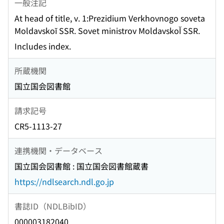
一般注記
At head of title, v. 1:Prezidium Verkhovnogo soveta
Moldavskoĭ SSR. Sovet ministrov MoldavskoĬ SSR.
Includes index.
所蔵機関
国立国会図書館
請求記号
CR5-1113-27
連携機関・データベース
国立国会図書館 : 国立国会図書館蔵書
https://ndlsearch.ndl.go.jp
書誌ID（NDLBibID）
000003182040