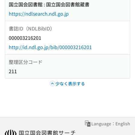
国立国会図書館 : 国立国会図書館蔵書
https://ndlsearch.ndl.go.jp
書誌ID（NDLBibID）
000003216201
http://id.ndl.go.jp/bib/000003216201
整理区分コード
211
少なく表示する
Language：English