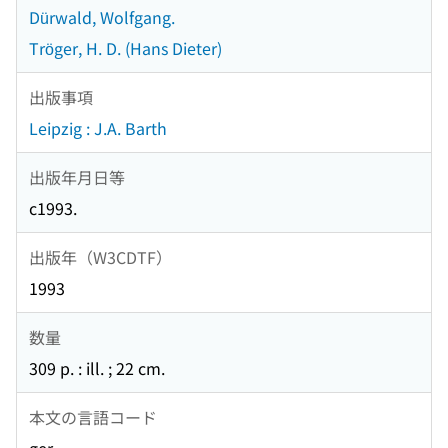
Dürwald, Wolfgang.
Tröger, H. D. (Hans Dieter)
出版事項
Leipzig : J.A. Barth
出版年月日等
c1993.
出版年（W3CDTF）
1993
数量
309 p. : ill. ; 22 cm.
本文の言語コード