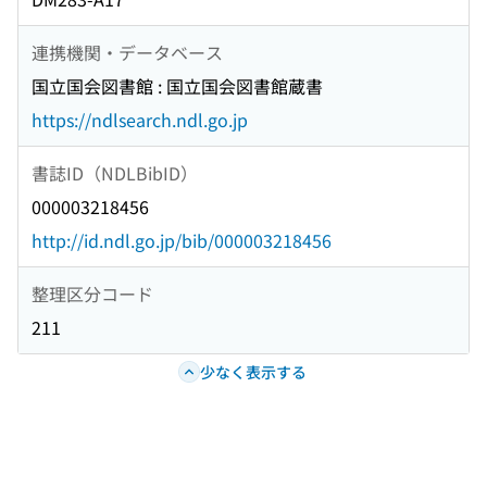
連携機関・データベース
国立国会図書館 : 国立国会図書館蔵書
https://ndlsearch.ndl.go.jp
書誌ID（NDLBibID）
000003218456
http://id.ndl.go.jp/bib/000003218456
整理区分コード
211
少なく表示する