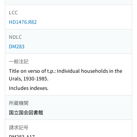
LCC
HD1476.R82
NDLC
DM283
一般注記
Title on verso of t.p.: Individual households in the
Urals, 1930-1985.
Includes indexes.
所蔵機関
国立国会図書館
請求記号
DM283-A17