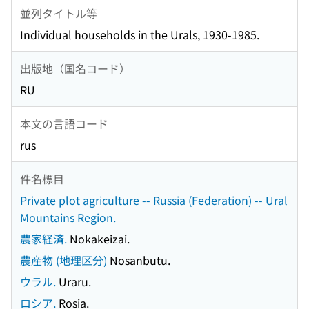
並列タイトル等
Individual households in the Urals, 1930-1985.
出版地（国名コード）
RU
本文の言語コード
rus
件名標目
Private plot agriculture -- Russia (Federation) -- Ural
Mountains Region.
農家経済.
Nokakeizai.
農産物 (地理区分)
Nosanbutu.
ウラル.
Uraru.
ロシア.
Rosia.