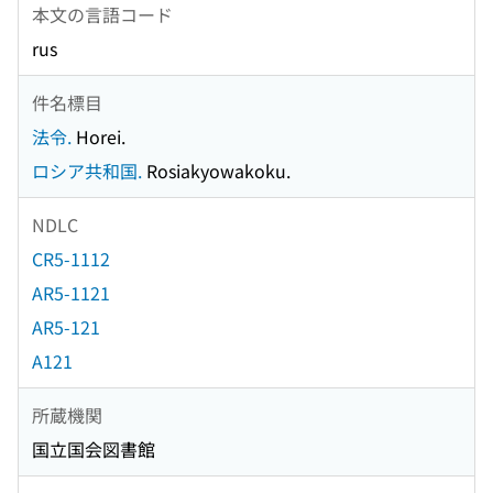
本文の言語コード
rus
件名標目
法令.
Horei.
ロシア共和国.
Rosiakyowakoku.
NDLC
CR5-1112
AR5-1121
AR5-121
A121
所蔵機関
国立国会図書館