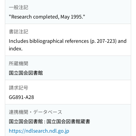
一般注記
"Research completed, May 1995."
書誌注記
Includes bibliographical references (p. 207-223) and
index.
所蔵機関
国立国会図書館
請求記号
GG891-A28
連携機関・データベース
国立国会図書館 : 国立国会図書館蔵書
https://ndlsearch.ndl.go.jp