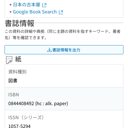
日本の古本屋
Google Book Search
書誌情報
この資料の詳細や典拠（同じ主題の資料を指すキーワード、著者
名）等を確認できます。
書誌情報を出力
紙
資料種別
図書
ISBN
0844408492 (hc : alk. paper)
ISSN（シリーズ）
1057-5294