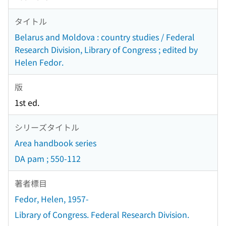
タイトル
Belarus and Moldova : country studies / Federal
Research Division, Library of Congress ; edited by
Helen Fedor.
版
1st ed.
シリーズタイトル
Area handbook series
DA pam ; 550-112
著者標目
Fedor, Helen, 1957-
Library of Congress. Federal Research Division.