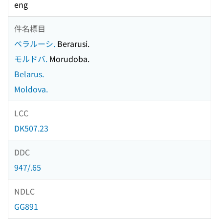
eng
件名標目
ベラルーシ.
Berarusi.
モルドバ.
Morudoba.
Belarus.
Moldova.
LCC
DK507.23
DDC
947/.65
NDLC
GG891