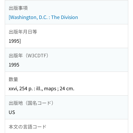
出版事項
[Washington, D.C. : The Division
出版年月日等
1995]
出版年（W3CDTF）
1995
数量
xxvi, 254 p. : ill., maps ; 24 cm.
出版地（国名コード）
US
本文の言語コード