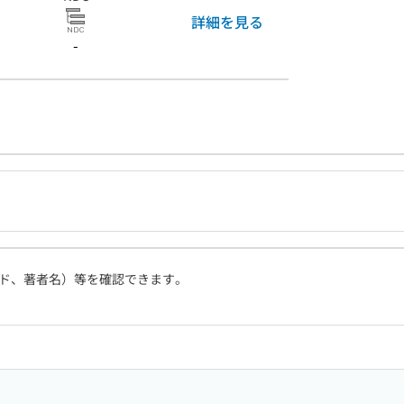
詳細を見る
-
ド、著者名）等を確認できます。