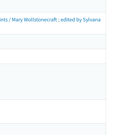
ints / Mary Wollstonecraft ; edited by Sylvana