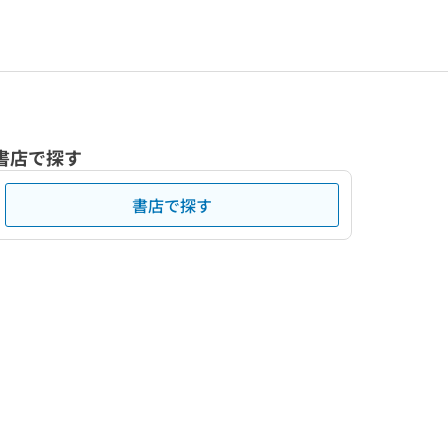
書店で探す
書店で探す