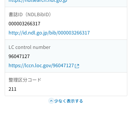
書誌ID（NDLBibID）
000003266317
http://id.ndl.go.jp/bib/000003266317
LC control number
96047127
https://lccn.loc.gov/96047127
整理区分コード
211
少なく表示する