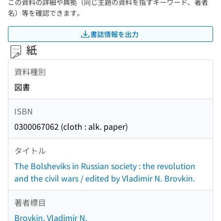
この資料の詳細や典拠（同じ主題の資料を指すキーワード、著者
名）等を確認できます。
書誌情報を出力
紙
資料種別
図書
ISBN
0300067062 (cloth : alk. paper)
タイトル
The Bolsheviks in Russian society : the revolution
and the civil wars / edited by Vladimir N. Brovkin.
著者標目
Brovkin, Vladimir N.