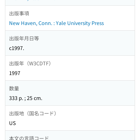
出版事項
New Haven, Conn. : Yale University Press
出版年月日等
c1997.
出版年（W3CDTF）
1997
数量
333 p. ; 25 cm.
出版地（国名コード）
US
本文の言語コード