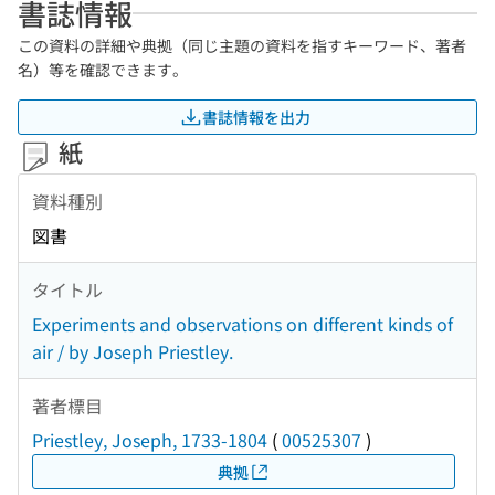
書誌情報
この資料の詳細や典拠（同じ主題の資料を指すキーワード、著者
名）等を確認できます。
書誌情報を出力
紙
資料種別
図書
タイトル
Experiments and observations on different kinds of
air / by Joseph Priestley.
著者標目
Priestley, Joseph, 1733-1804
(
00525307
)
典拠