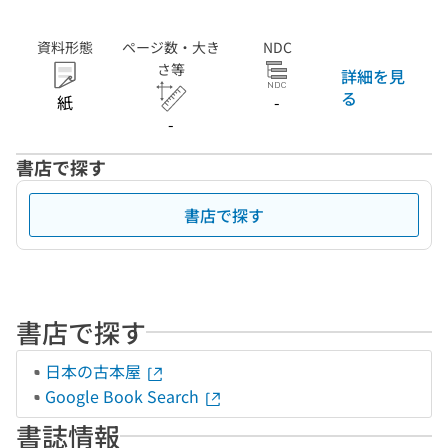
資料形態
ページ数・大き
NDC
さ等
詳細を見
る
紙
-
-
書店で探す
書店で探す
書店で探す
日本の古本屋
Google Book Search
書誌情報