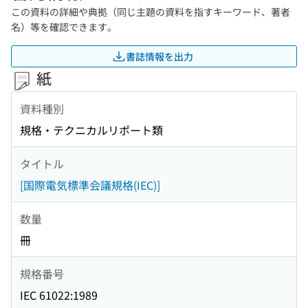
この資料の詳細や典拠（同じ主題の資料を指すキーワード、著者
名）等を確認できます。
書誌情報を出力
紙
資料種別
規格・テクニカルリポート類
タイトル
[国際電気標準会議規格(IEC)]
数量
冊
規格番号
IEC 61022:1989