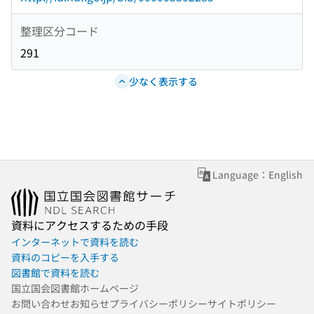
整理区分コード
291
少なく表示する
Language：English
資料にアクセスするための手段
インターネットで資料を読む
資料のコピーを入手する
図書館で資料を読む
国立国会図書館ホームページ
お問い合わせ
お知らせ
プライバシーポリシー
サイトポリシー