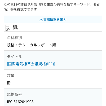
この資料の詳細や典拠（同じ主題の資料を指すキーワード、著者
名）等を確認できます。
書誌情報を出力
紙
資料種別
規格・テクニカルリポート類
タイトル
[国際電気標準会議規格(IEC)]
数量
冊
規格番号
IEC 61620:1998