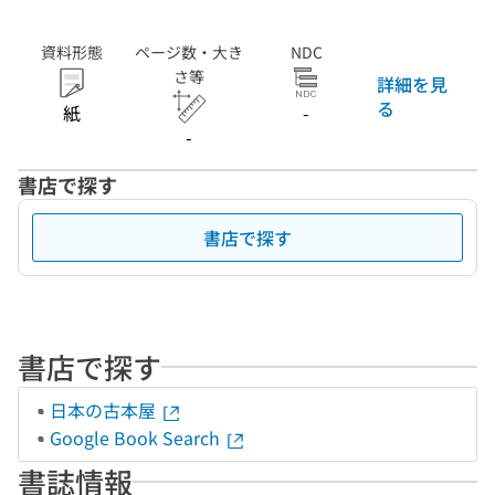
資料形態
ページ数・大き
NDC
さ等
詳細を見
る
紙
-
-
書店で探す
書店で探す
書店で探す
日本の古本屋
Google Book Search
書誌情報