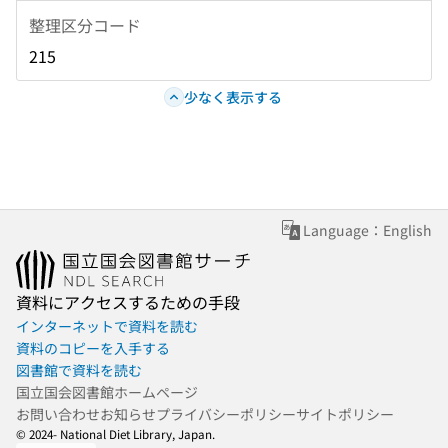
整理区分コード
215
少なく表示する
Language：English
資料にアクセスするための手段
インターネットで資料を読む
資料のコピーを入手する
図書館で資料を読む
国立国会図書館ホームページ
お問い合わせ
お知らせ
プライバシーポリシー
サイトポリシー
© 2024- National Diet Library, Japan.