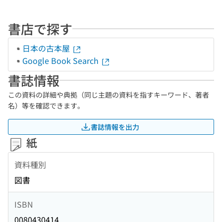
書店で探す
日本の古本屋
Google Book Search
書誌情報
この資料の詳細や典拠（同じ主題の資料を指すキーワード、著者
名）等を確認できます。
書誌情報を出力
紙
資料種別
図書
ISBN
0080430414