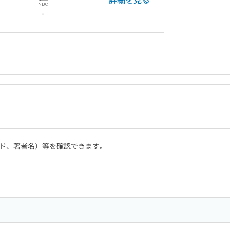
-
ド、著者名）等を確認できます。