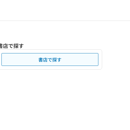
書店で探す
書店で探す