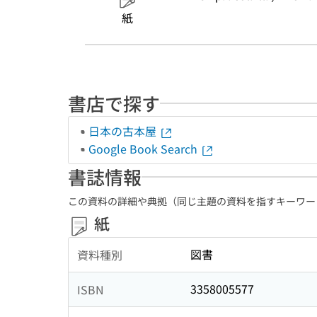
紙
書店で探す
日本の古本屋
Google Book Search
書誌情報
この資料の詳細や典拠（同じ主題の資料を指すキーワー
紙
図書
資料種別
3358005577
ISBN